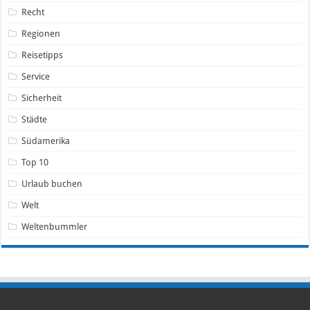
Recht
Regionen
Reisetipps
Service
Sicherheit
Städte
Südamerika
Top 10
Urlaub buchen
Welt
Weltenbummler