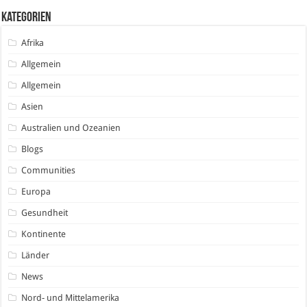
Kategorien
Afrika
Allgemein
Allgemein
Asien
Australien und Ozeanien
Blogs
Communities
Europa
Gesundheit
Kontinente
Länder
News
Nord- und Mittelamerika