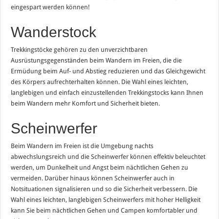
eingespart werden können!
Wanderstock
Trekkingstöcke gehören zu den unverzichtbaren
Ausrüstungsgegenständen beim Wandern im Freien, die die
Ermüdung beim Auf- und Abstieg reduzieren und das Gleichgewicht
des Körpers aufrechterhalten können. Die Wahl eines leichten,
langlebigen und einfach einzustellenden Trekkingstocks kann Ihnen
beim Wandern mehr Komfort und Sicherheit bieten.
Scheinwerfer
Beim Wandern im Freien ist die Umgebung nachts
abwechslungsreich und die Scheinwerfer können effektiv beleuchtet
werden, um Dunkelheit und Angst beim nächtlichen Gehen zu
vermeiden. Darüber hinaus können Scheinwerfer auch in
Notsituationen signalisieren und so die Sicherheit verbessern. Die
Wahl eines leichten, langlebigen Scheinwerfers mit hoher Helligkeit
kann Sie beim nächtlichen Gehen und Campen komfortabler und