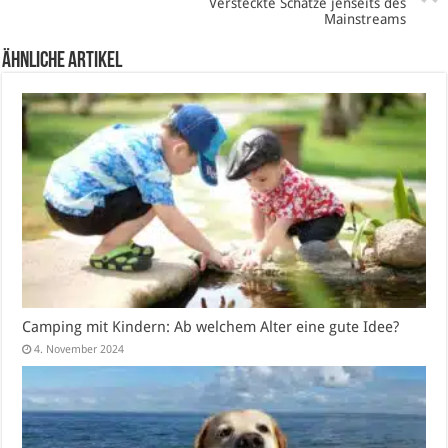
Versteckte Schätze jenseits des
Mainstreams
Ähnliche Artikel
Camping mit Kindern: Ab welchem Alter eine gute Idee?
4. November 2024