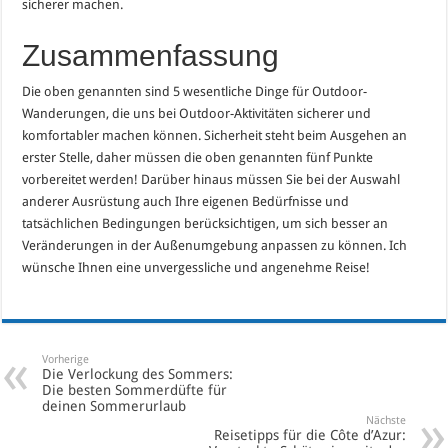
sicherer machen.
Zusammenfassung
Die oben genannten sind 5 wesentliche Dinge für Outdoor-
Wanderungen, die uns bei Outdoor-Aktivitäten sicherer und
komfortabler machen können. Sicherheit steht beim Ausgehen an
erster Stelle, daher müssen die oben genannten fünf Punkte
vorbereitet werden! Darüber hinaus müssen Sie bei der Auswahl
anderer Ausrüstung auch Ihre eigenen Bedürfnisse und
tatsächlichen Bedingungen berücksichtigen, um sich besser an
Veränderungen in der Außenumgebung anpassen zu können. Ich
wünsche Ihnen eine unvergessliche und angenehme Reise!
Vorherige
Die Verlockung des Sommers:
Die besten Sommerdüfte für
deinen Sommerurlaub
Nächste
Reisetipps für die Côte d’Azur: