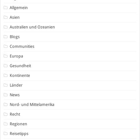
Allgemein
Asien
Australien und Ozeanien
Blogs
Communities
Europa
Gesundheit
Kontinente
Länder
News
Nord- und Mittelamerika
Recht
Regionen
Reisetipps