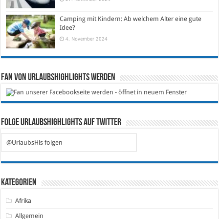
Camping mit Kindern: Ab welchem Alter eine gute
Idee?
4. November 2024
Fan von Urlaubshighlights werden
Folge Urlaubshighlights auf Twitter
@UrlaubsHls folgen
Kategorien
Afrika
Allgemein