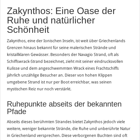
Zakynthos: Eine Oase der
Ruhe und natürlicher
Schönheit
Zakynthos, eine der Ionischen Inseln, ist weit über Griechenlands
Grenzen hinaus bekannt für seine malerischen Strände und
kristallklaren Gewässer. Besonders der Navagio Strand, oft als
Schiffswrack-Strand bezeichnet, zieht mit seiner eindrucksvollen
Kulisse und dem angeschwemmten Wrack eines Frachtschiffs
jährlich unzählige Besucher an. Dieser von hohen Klippen
umgebene Strand ist nur per Boot erreichbar, was seinen
mystischen Reiz nur noch verstärkt.
Ruhepunkte abseits der bekannten
Pfade
Abseits dieses berühmten Strandes bietet Zakynthos jedoch viele
weitere, weniger bekannte Strände, die Ruhe und unberührte Natur
in Griechenland versprechen. Diese verborgenen Buchten sind oft