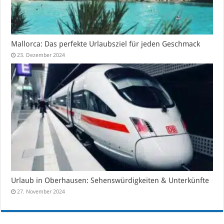
Mallorca: Das perfekte Urlaubsziel für jeden Geschmack
23. Dezember 2024
Urlaub in Oberhausen: Sehenswürdigkeiten & Unterkünfte
27. November 2024