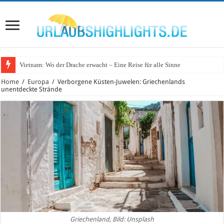
Vietnam: Wo der Drache erwacht – Eine Reise für alle Sinne
Home
/
Europa
/
Verborgene Küsten-Juwelen: Griechenlands
unentdeckte Strände
Griechenland, Bild: Unsplash