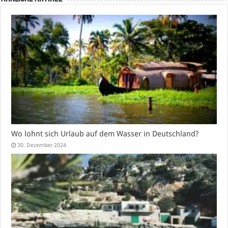
Wo lohnt sich Urlaub auf dem Wasser in Deutschland?
30. Dezember 2024