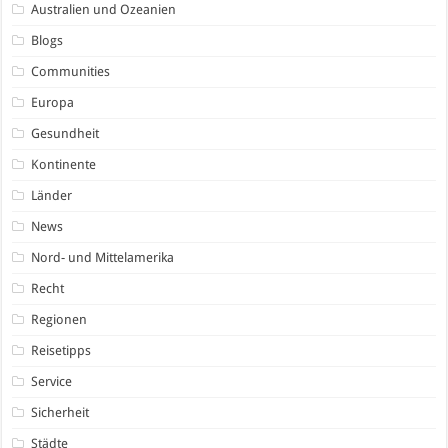
Australien und Ozeanien
Blogs
Communities
Europa
Gesundheit
Kontinente
Länder
News
Nord- und Mittelamerika
Recht
Regionen
Reisetipps
Service
Sicherheit
Städte