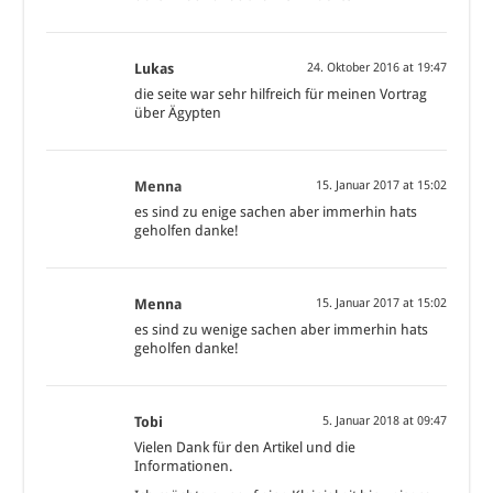
Lukas
24. Oktober 2016 at 19:47
die seite war sehr hilfreich für meinen Vortrag
über Ägypten
Menna
15. Januar 2017 at 15:02
es sind zu enige sachen aber immerhin hats
geholfen danke!
Menna
15. Januar 2017 at 15:02
es sind zu wenige sachen aber immerhin hats
geholfen danke!
Tobi
5. Januar 2018 at 09:47
Vielen Dank für den Artikel und die
Informationen.