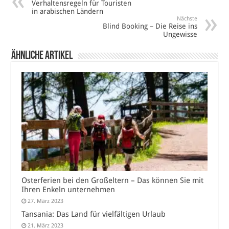
Verhaltensregeln für Touristen
in arabischen Ländern
Nächste
Blind Booking – Die Reise ins
Ungewisse
Ähnliche Artikel
Osterferien bei den Großeltern – Das können Sie mit
Ihren Enkeln unternehmen
27. März 2023
Tansania: Das Land für vielfältigen Urlaub
21. März 2023