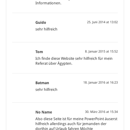
Informationen.
Guido
25. Juni 2014 at 13:02
sehr hilfreich
Tom
8. Januar 2015 at 15:52
Ich finde diese Website sehr hilfreich für mein
Referat über Ägypten.
Batman
18. Januar 2016 at 16:23
sehr hilfreich
No Name
30. März 2016 at 15:34
Also diese Seite ist für meine PowerPoint äuserst
hilfreich allerdings auch für jemanden der
dorthin auf Urlaub fahren Möchte