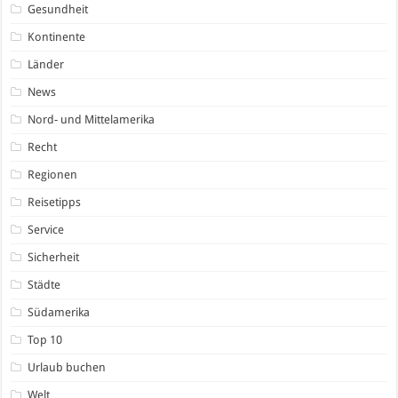
Gesundheit
Kontinente
Länder
News
Nord- und Mittelamerika
Recht
Regionen
Reisetipps
Service
Sicherheit
Städte
Südamerika
Top 10
Urlaub buchen
Welt