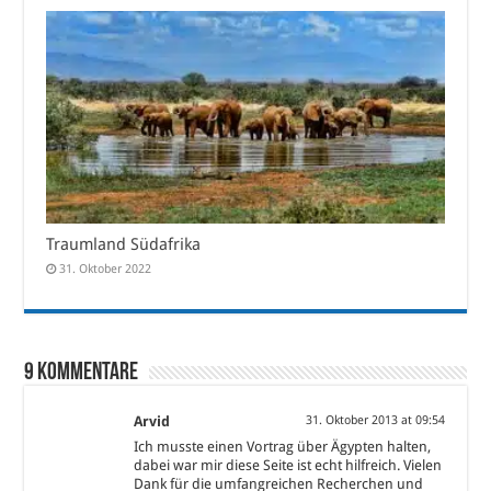
Traumland Südafrika
31. Oktober 2022
9 Kommentare
Arvid
31. Oktober 2013 at 09:54
Ich musste einen Vortrag über Ägypten halten,
dabei war mir diese Seite ist echt hilfreich. Vielen
Dank für die umfangreichen Recherchen und