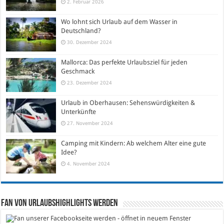
2. Februar 2026
Wo lohnt sich Urlaub auf dem Wasser in
Deutschland?
30. Dezember 2024
Mallorca: Das perfekte Urlaubsziel für jeden
Geschmack
23. Dezember 2024
Urlaub in Oberhausen: Sehenswürdigkeiten &
Unterkünfte
27. November 2024
Camping mit Kindern: Ab welchem Alter eine gute
Idee?
4. November 2024
Fan von Urlaubshighlights werden