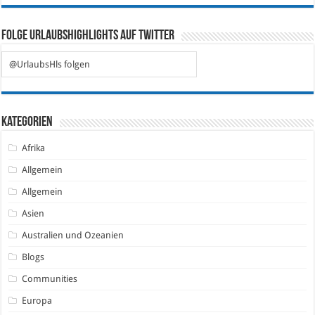
Folge Urlaubshighlights auf Twitter
@UrlaubsHls folgen
Kategorien
Afrika
Allgemein
Allgemein
Asien
Australien und Ozeanien
Blogs
Communities
Europa