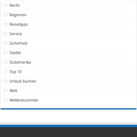
Recht
Regionen
Reisetipps
Service
Sicherheit
Städte
Südamerika
Top 10
Urlaub buchen
Welt
Weltenbummler