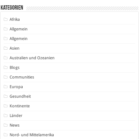
Kategorien
Afrika
Allgemein
Allgemein
Asien
Australien und Ozeanien
Blogs
Communities
Europa
Gesundheit
Kontinente
Länder
News
Nord- und Mittelamerika