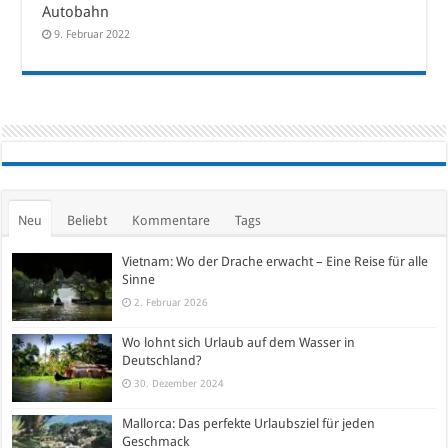
Autobahn
9. Februar 2022
Neu
Beliebt
Kommentare
Tags
Vietnam: Wo der Drache erwacht – Eine Reise für alle
Sinne
2. Februar 2026
Wo lohnt sich Urlaub auf dem Wasser in
Deutschland?
30. Dezember 2024
Mallorca: Das perfekte Urlaubsziel für jeden
Geschmack