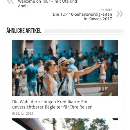
Welcome on Tour – mit Ute und
Andie
Nächste
Die TOP 10-Sehenswürdigkeiten
in Kanada 2017
Ähnliche Artikel
Die Wahl der richtigen Kreditkarte: Ein
unverzichtbarer Begleiter für Ihre Reisen
25. Juli 2025