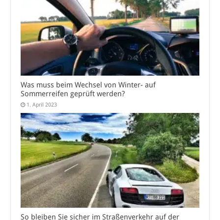
Was muss beim Wechsel von Winter- auf
Sommerreifen geprüft werden?
1. April 2023
So bleiben Sie sicher im Straßenverkehr auf der