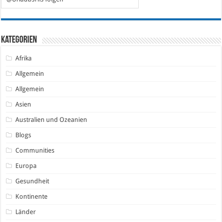
Kategorien
Afrika
Allgemein
Allgemein
Asien
Australien und Ozeanien
Blogs
Communities
Europa
Gesundheit
Kontinente
Länder