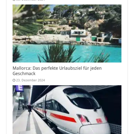
Mallorca: Das perfekte Urlaubsziel für jeden
Geschmack
23. Dezember 2024