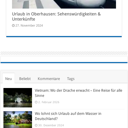
Urlaub in Oberhausen: Sehenswürdigkeiten &
Unterkünfte
27. November 2024
Neu
Beliebt
Kommentare
Tags
Vietnam: Wo der Drache erwacht – Eine Reise für alle
Sinne
2. Februar 2026
Wo lohnt sich Urlaub auf dem Wasser in
Deutschland?
30. Dezember 2024