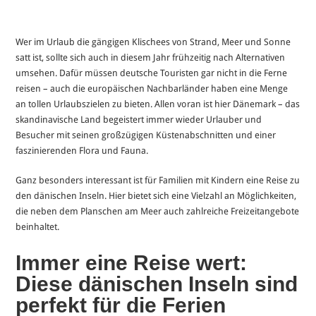
Wer im Urlaub die gängigen Klischees von Strand, Meer und Sonne
satt ist, sollte sich auch in diesem Jahr frühzeitig nach Alternativen
umsehen. Dafür müssen deutsche Touristen gar nicht in die Ferne
reisen – auch die europäischen Nachbarländer haben eine Menge
an tollen Urlaubszielen zu bieten. Allen voran ist hier Dänemark – das
skandinavische Land begeistert immer wieder Urlauber und
Besucher mit seinen großzügigen Küstenabschnitten und einer
faszinierenden Flora und Fauna.
Ganz besonders interessant ist für Familien mit Kindern eine Reise zu
den dänischen Inseln. Hier bietet sich eine Vielzahl an Möglichkeiten,
die neben dem Planschen am Meer auch zahlreiche Freizeitangebote
beinhaltet.
Immer eine Reise wert:
Diese dänischen Inseln sind
perfekt für die Ferien