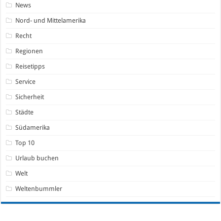
News
Nord- und Mittelamerika
Recht
Regionen
Reisetipps
Service
Sicherheit
Städte
Südamerika
Top 10
Urlaub buchen
Welt
Weltenbummler