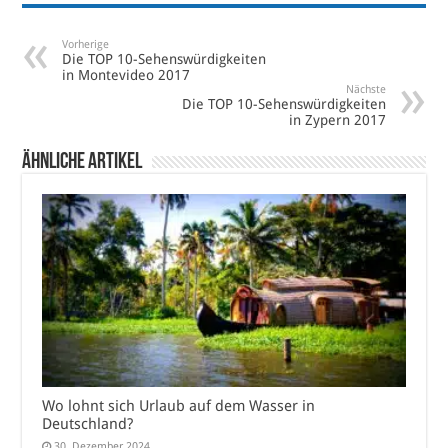
Vorherige
Die TOP 10-Sehenswürdigkeiten
in Montevideo 2017
Nächste
Die TOP 10-Sehenswürdigkeiten
in Zypern 2017
Ähnliche Artikel
Wo lohnt sich Urlaub auf dem Wasser in
Deutschland?
30. Dezember 2024