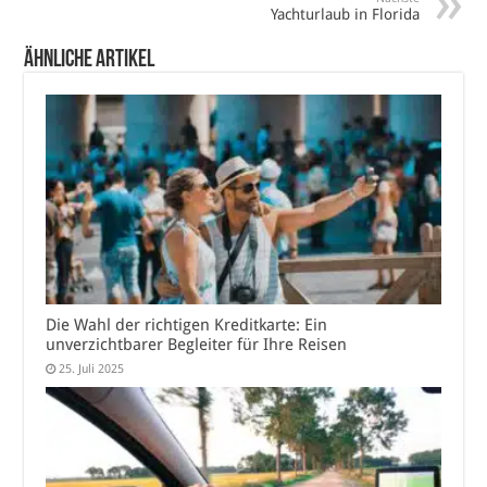
Yachturlaub in Florida
Ähnliche Artikel
Die Wahl der richtigen Kreditkarte: Ein
unverzichtbarer Begleiter für Ihre Reisen
25. Juli 2025