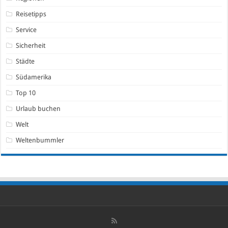
Reisetipps
Service
Sicherheit
Städte
Südamerika
Top 10
Urlaub buchen
Welt
Weltenbummler