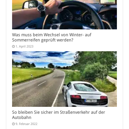
Was muss beim Wechsel von Winter- auf
Sommerreifen geprüft werden?
1. April 2023
So bleiben Sie sicher im Straßenverkehr auf der
Autobahn
9. Februar 2022