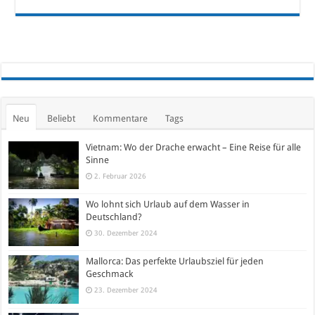
Neu
Beliebt
Kommentare
Tags
Vietnam: Wo der Drache erwacht – Eine Reise für alle
Sinne
2. Februar 2026
Wo lohnt sich Urlaub auf dem Wasser in
Deutschland?
30. Dezember 2024
Mallorca: Das perfekte Urlaubsziel für jeden
Geschmack
23. Dezember 2024