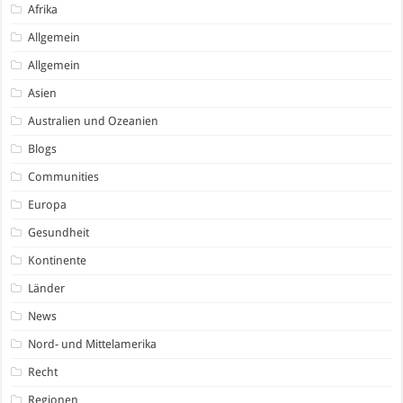
Afrika
Allgemein
Allgemein
Asien
Australien und Ozeanien
Blogs
Communities
Europa
Gesundheit
Kontinente
Länder
News
Nord- und Mittelamerika
Recht
Regionen