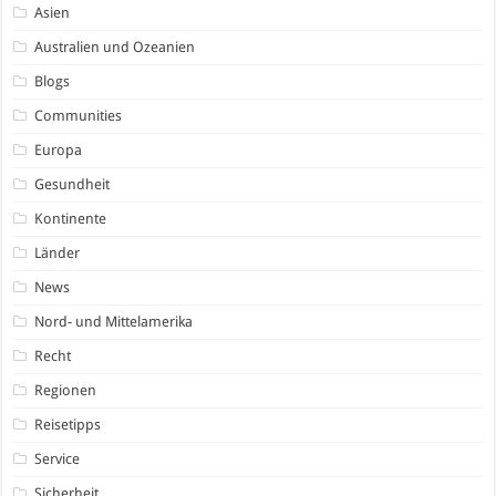
Asien
Australien und Ozeanien
Blogs
Communities
Europa
Gesundheit
Kontinente
Länder
News
Nord- und Mittelamerika
Recht
Regionen
Reisetipps
Service
Sicherheit