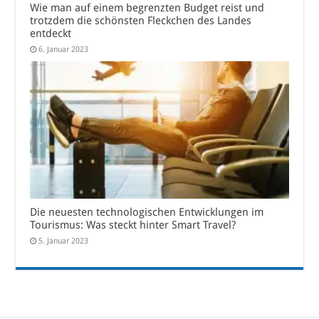
Wie man auf einem begrenzten Budget reist und
trotzdem die schönsten Fleckchen des Landes
entdeckt
6. Januar 2023
Die neuesten technologischen Entwicklungen im
Tourismus: Was steckt hinter Smart Travel?
5. Januar 2023