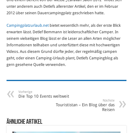
unter anderem auch Detlefs allererster Artikel, den er im Februar
2012 über seinen Dauercampingplatz geschrieben hatte.
Campingplatzurlaub.net
bietet wesentlich mehr, als der erste Blick
erwarten lässt. Detlef Bemmann ist leidenschaftlicher Camper. In
seinem vielseitigen Blog lässt er die Leser an allen Arten möglicher
Informationen teilhaben und unterfüttert diese mit hochwertigen
Videos. Aus diesem Grund dürfte jeder, der regelmäßig campen
geht, oder einen Camping-Urlaub plant, Detlefs Campingblog als
gern gesehene Quelle verwenden.
Vorherige
Die Top 10 Events weltweit
Nächste
Tourististan – Ein Blog über das
Reisen
Ähnliche Artikel