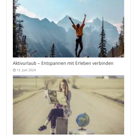
Aktivurlaub – Entspannen mit Erleben verbinden
13. Juni 2024