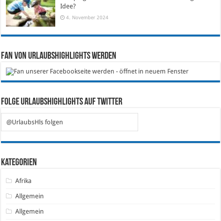
Idee?
4. November 2024
Fan von Urlaubshighlights werden
Folge Urlaubshighlights auf Twitter
@UrlaubsHls folgen
Kategorien
Afrika
Allgemein
Allgemein