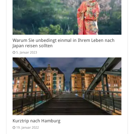
Warum Sie unbedingt einmal in Ihrem Leben nach
Japan reisen sollten
5. Januar 2023
Kurztrip nach Hamburg
19. Januar 2022