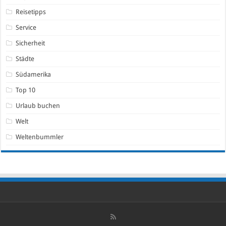
Reisetipps
Service
Sicherheit
Städte
Südamerika
Top 10
Urlaub buchen
Welt
Weltenbummler