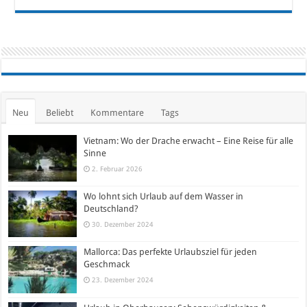
Neu
Beliebt
Kommentare
Tags
Vietnam: Wo der Drache erwacht – Eine Reise für alle
Sinne
2. Februar 2026
Wo lohnt sich Urlaub auf dem Wasser in
Deutschland?
30. Dezember 2024
Mallorca: Das perfekte Urlaubsziel für jeden
Geschmack
23. Dezember 2024