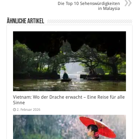
Die Top 10 Sehenswürdigkeiten
in Malaysia
Ähnliche Artikel
Vietnam: Wo der Drache erwacht – Eine Reise für alle
Sinne
2. Februar 2026