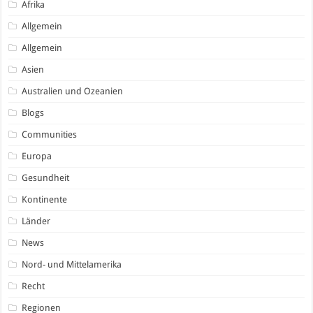
Afrika
Allgemein
Allgemein
Asien
Australien und Ozeanien
Blogs
Communities
Europa
Gesundheit
Kontinente
Länder
News
Nord- und Mittelamerika
Recht
Regionen