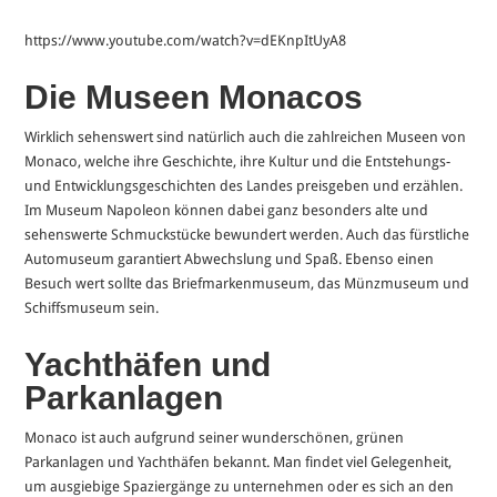
https://www.youtube.com/watch?v=dEKnpItUyA8
Die Museen Monacos
Wirklich sehenswert sind natürlich auch die zahlreichen Museen von
Monaco, welche ihre Geschichte, ihre Kultur und die Entstehungs-
und Entwicklungsgeschichten des Landes preisgeben und erzählen.
Im Museum Napoleon können dabei ganz besonders alte und
sehenswerte Schmuckstücke bewundert werden. Auch das fürstliche
Automuseum garantiert Abwechslung und Spaß. Ebenso einen
Besuch wert sollte das Briefmarkenmuseum, das Münzmuseum und
Schiffsmuseum sein.
Yachthäfen und
Parkanlagen
Monaco ist auch aufgrund seiner wunderschönen, grünen
Parkanlagen und Yachthäfen bekannt. Man findet viel Gelegenheit,
um ausgiebige Spaziergänge zu unternehmen oder es sich an den