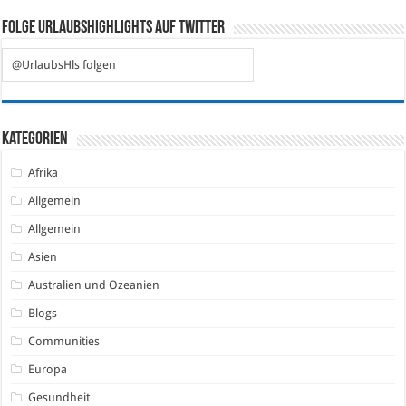
Folge Urlaubshighlights auf Twitter
@UrlaubsHls folgen
Kategorien
Afrika
Allgemein
Allgemein
Asien
Australien und Ozeanien
Blogs
Communities
Europa
Gesundheit