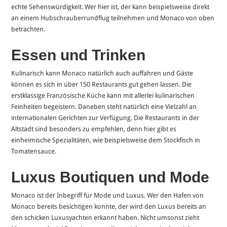
echte Sehenswürdigkeit. Wer hier ist, der kann beispielsweise direkt
an einem Hubschrauberrundflug teilnehmen und Monaco von oben
betrachten.
Essen und Trinken
Kulinarisch kann Monaco natürlich auch auffahren und Gäste
können es sich in über 150 Restaurants gut gehen lassen. Die
erstklassige Französische Küche kann mit allerlei kulinarischen
Feinheiten begeistern. Daneben steht natürlich eine Vielzahl an
internationalen Gerichten zur Verfügung. Die Restaurants in der
Altstadt sind besonders zu empfehlen, denn hier gibt es
einheimische Spezialitäten, wie beispielsweise dem Stockfisch in
Tomatensauce.
Luxus Boutiquen und Mode
Monaco ist der Inbegriff für Mode und Luxus. Wer den Hafen von
Monaco bereits besichtigen konnte, der wird den Luxus bereits an
den schicken Luxusyachten erkannt haben. Nicht umsonst zieht