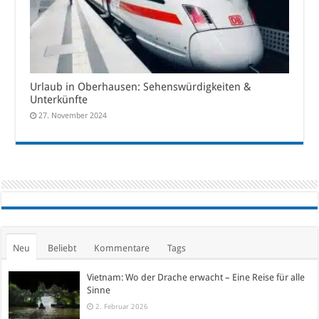
Urlaub in Oberhausen: Sehenswürdigkeiten &
Unterkünfte
27. November 2024
Neu
Beliebt
Kommentare
Tags
Vietnam: Wo der Drache erwacht – Eine Reise für alle
Sinne
2. Februar 2026