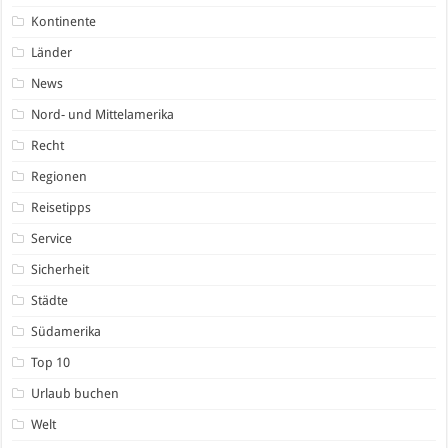
Kontinente
Länder
News
Nord- und Mittelamerika
Recht
Regionen
Reisetipps
Service
Sicherheit
Städte
Südamerika
Top 10
Urlaub buchen
Welt