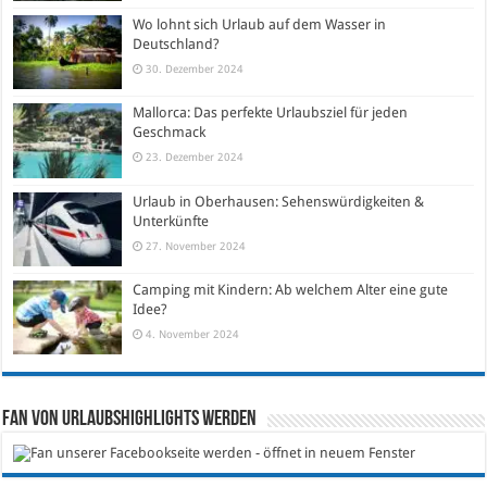
Wo lohnt sich Urlaub auf dem Wasser in
Deutschland?
30. Dezember 2024
Mallorca: Das perfekte Urlaubsziel für jeden
Geschmack
23. Dezember 2024
Urlaub in Oberhausen: Sehenswürdigkeiten &
Unterkünfte
27. November 2024
Camping mit Kindern: Ab welchem Alter eine gute
Idee?
4. November 2024
Fan von Urlaubshighlights werden