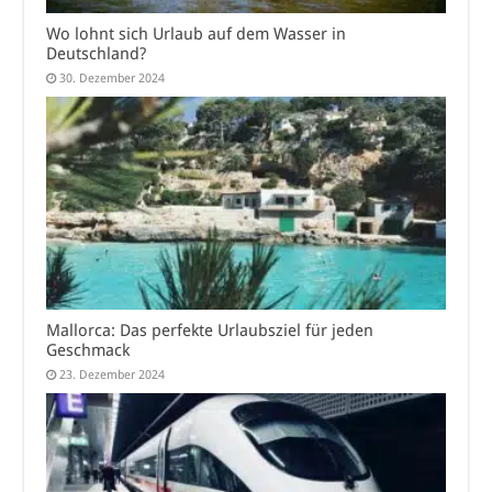
Wo lohnt sich Urlaub auf dem Wasser in
Deutschland?
30. Dezember 2024
Mallorca: Das perfekte Urlaubsziel für jeden
Geschmack
23. Dezember 2024