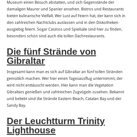
Museum einen Besuch abstatten, und sich Gegenstände der
damaligen Maurer und Spanier ansehen. Bistros und Restaurants
bieten kulinarische Vielfalt. Wer Lust auf Feiern hat, der kann sich in
den zahlreichen Nachtclubs auslassen und in den Diskotheken
ausgiebig feiern. Sogar Casinos und Spielsäle sind hier zu finden,
besonders schön sind auch die tollen Dachrestaurants.
Die fünf Strände von
Gibraltar
Insgesamt kann man es sich auf Gibraltar an fünf tollen Stränden
gemütlich machen. Wer hier einen Tagesausflug unternimmt, der
wird nicht enttäuscht werden. Hier kann man die Vegetation
Gibraltars genießen und zahlreichen Zugvögeln zusehen. Bekannt
und beliebt sind die Strände Eastern Beach, Catalan Bay und der
Sandy Bay.
Der Leuchtturm Trinity
Lighthouse