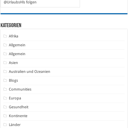
@UrlaubsHls folgen
Kategorien
Afrika
Allgemein
Allgemein
Asien
Australien und Ozeanien
Blogs
Communities
Europa
Gesundheit
Kontinente
Länder