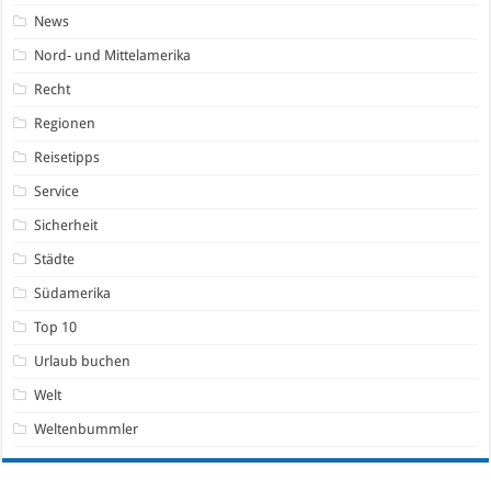
News
Nord- und Mittelamerika
Recht
Regionen
Reisetipps
Service
Sicherheit
Städte
Südamerika
Top 10
Urlaub buchen
Welt
Weltenbummler