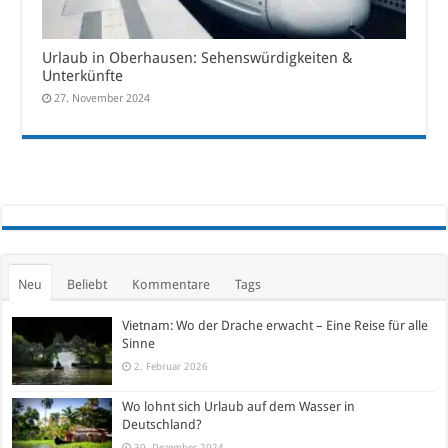
Urlaub in Oberhausen: Sehenswürdigkeiten &
Unterkünfte
27. November 2024
Neu
Beliebt
Kommentare
Tags
Vietnam: Wo der Drache erwacht – Eine Reise für alle
Sinne
2. Februar 2026
Wo lohnt sich Urlaub auf dem Wasser in
Deutschland?
30. Dezember 2024