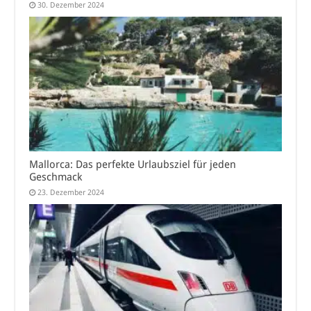
30. Dezember 2024
Mallorca: Das perfekte Urlaubsziel für jeden
Geschmack
23. Dezember 2024