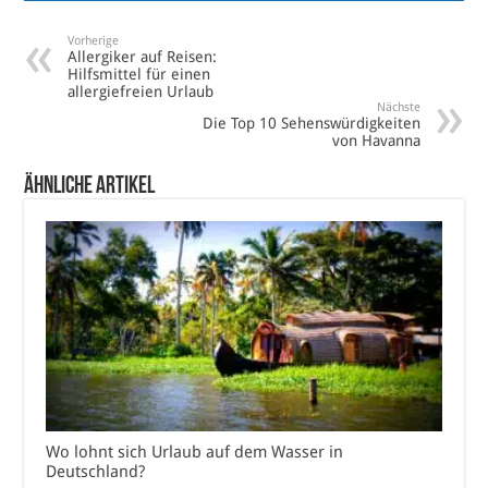
Vorherige
Allergiker auf Reisen:
Hilfsmittel für einen
allergiefreien Urlaub
Nächste
Die Top 10 Sehenswürdigkeiten
von Havanna
Ähnliche Artikel
Wo lohnt sich Urlaub auf dem Wasser in
Deutschland?