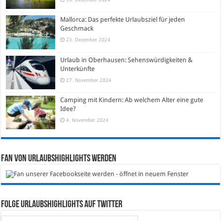
Mallorca: Das perfekte Urlaubsziel für jeden
Geschmack
23. Dezember 2024
Urlaub in Oberhausen: Sehenswürdigkeiten &
Unterkünfte
27. November 2024
Camping mit Kindern: Ab welchem Alter eine gute
Idee?
4. November 2024
Fan von Urlaubshighlights werden
Folge Urlaubshighlights auf Twitter