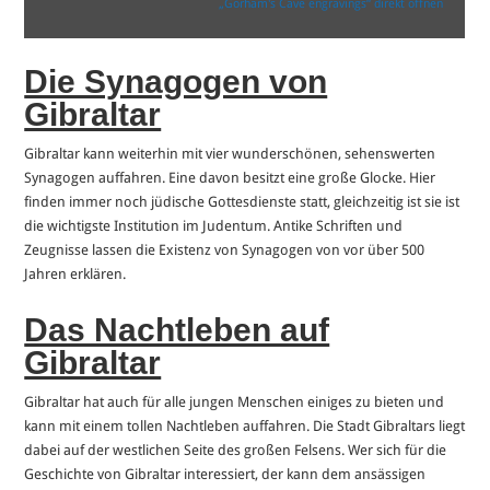
„Gorham's Cave engravings“ direkt öffnen
Die Synagogen von
Gibraltar
Gibraltar kann weiterhin mit vier wunderschönen, sehenswerten
Synagogen auffahren. Eine davon besitzt eine große Glocke. Hier
finden immer noch jüdische Gottesdienste statt, gleichzeitig ist sie ist
die wichtigste Institution im Judentum. Antike Schriften und
Zeugnisse lassen die Existenz von Synagogen von vor über 500
Jahren erklären.
Das Nachtleben auf
Gibraltar
Gibraltar hat auch für alle jungen Menschen einiges zu bieten und
kann mit einem tollen Nachtleben auffahren. Die Stadt Gibraltars liegt
dabei auf der westlichen Seite des großen Felsens. Wer sich für die
Geschichte von Gibraltar interessiert, der kann dem ansässigen