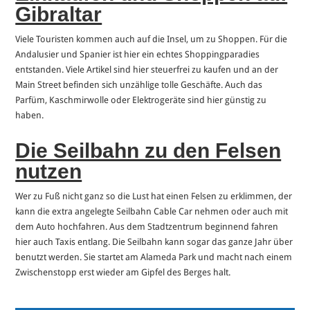
Gibraltar
Viele Touristen kommen auch auf die Insel, um zu Shoppen. Für die
Andalusier und Spanier ist hier ein echtes Shoppingparadies
entstanden. Viele Artikel sind hier steuerfrei zu kaufen und an der
Main Street befinden sich unzählige tolle Geschäfte. Auch das
Parfüm, Kaschmirwolle oder Elektrogeräte sind hier günstig zu
haben.
Die Seilbahn zu den Felsen
nutzen
Wer zu Fuß nicht ganz so die Lust hat einen Felsen zu erklimmen, der
kann die extra angelegte Seilbahn Cable Car nehmen oder auch mit
dem Auto hochfahren. Aus dem Stadtzentrum beginnend fahren
hier auch Taxis entlang. Die Seilbahn kann sogar das ganze Jahr über
benutzt werden. Sie startet am Alameda Park und macht nach einem
Zwischenstopp erst wieder am Gipfel des Berges halt.