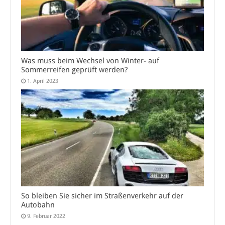
Was muss beim Wechsel von Winter- auf
Sommerreifen geprüft werden?
1. April 2023
So bleiben Sie sicher im Straßenverkehr auf der
Autobahn
9. Februar 2022