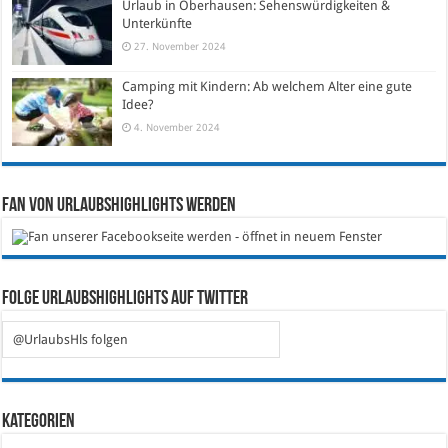
Urlaub in Oberhausen: Sehenswürdigkeiten &
Unterkünfte
27. November 2024
Camping mit Kindern: Ab welchem Alter eine gute
Idee?
4. November 2024
Fan von Urlaubshighlights werden
Folge Urlaubshighlights auf Twitter
@UrlaubsHls folgen
Kategorien