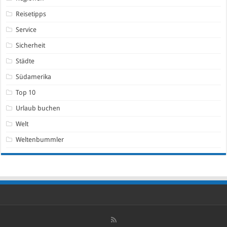
Reisetipps
Service
Sicherheit
Städte
Südamerika
Top 10
Urlaub buchen
Welt
Weltenbummler