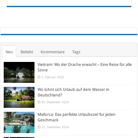
Neu
Beliebt
Kommentare
Tags
Vietnam: Wo der Drache erwacht – Eine Reise für alle
Sinne
2. Februar 2026
Wo lohnt sich Urlaub auf dem Wasser in
Deutschland?
30. Dezember 2024
Mallorca: Das perfekte Urlaubsziel für jeden
Geschmack
23. Dezember 2024