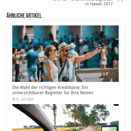
in Hawaii 2017
Ähnliche Artikel
Die Wahl der richtigen Kreditkarte: Ein
unverzichtbarer Begleiter für Ihre Reisen
25. Juli 2025