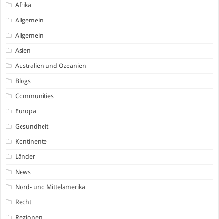
Afrika
Allgemein
Allgemein
Asien
Australien und Ozeanien
Blogs
Communities
Europa
Gesundheit
Kontinente
Länder
News
Nord- und Mittelamerika
Recht
Regionen