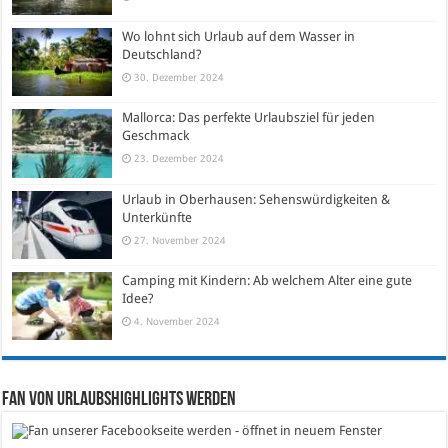
Wo lohnt sich Urlaub auf dem Wasser in
Deutschland?
30. Dezember 2024
Mallorca: Das perfekte Urlaubsziel für jeden
Geschmack
23. Dezember 2024
Urlaub in Oberhausen: Sehenswürdigkeiten &
Unterkünfte
27. November 2024
Camping mit Kindern: Ab welchem Alter eine gute
Idee?
4. November 2024
Fan von Urlaubshighlights werden