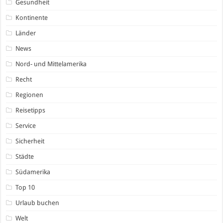
Gesundheit
Kontinente
Länder
News
Nord- und Mittelamerika
Recht
Regionen
Reisetipps
Service
Sicherheit
Städte
Südamerika
Top 10
Urlaub buchen
Welt