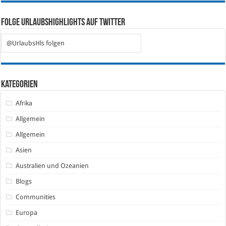
Folge Urlaubshighlights auf Twitter
@UrlaubsHls folgen
Kategorien
Afrika
Allgemein
Allgemein
Asien
Australien und Ozeanien
Blogs
Communities
Europa