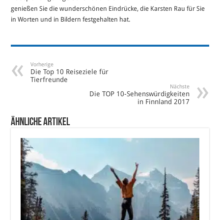
genießen Sie die wunderschönen Eindrücke, die Karsten Rau für Sie
in Worten und in Bildern festgehalten hat.
Vorherige
Die Top 10 Reiseziele für
Tierfreunde
Nächste
Die TOP 10-Sehenswürdigkeiten
in Finnland 2017
Ähnliche Artikel