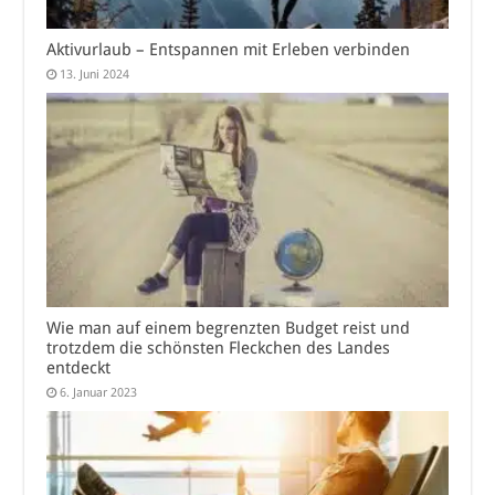
Aktivurlaub – Entspannen mit Erleben verbinden
13. Juni 2024
Wie man auf einem begrenzten Budget reist und
trotzdem die schönsten Fleckchen des Landes
entdeckt
6. Januar 2023