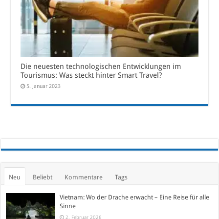
Die neuesten technologischen Entwicklungen im
Tourismus: Was steckt hinter Smart Travel?
5. Januar 2023
Neu
Beliebt
Kommentare
Tags
Vietnam: Wo der Drache erwacht – Eine Reise für alle
Sinne
2. Februar 2026