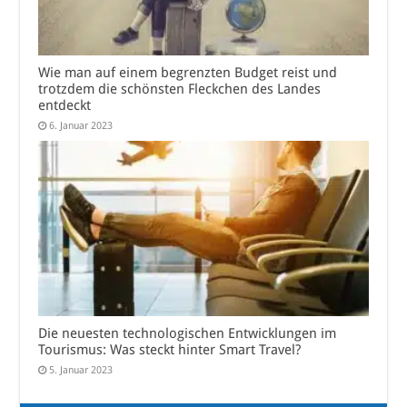
Wie man auf einem begrenzten Budget reist und
trotzdem die schönsten Fleckchen des Landes
entdeckt
6. Januar 2023
Die neuesten technologischen Entwicklungen im
Tourismus: Was steckt hinter Smart Travel?
5. Januar 2023