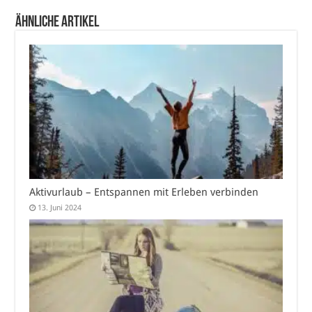
Ähnliche Artikel
Aktivurlaub – Entspannen mit Erleben verbinden
13. Juni 2024