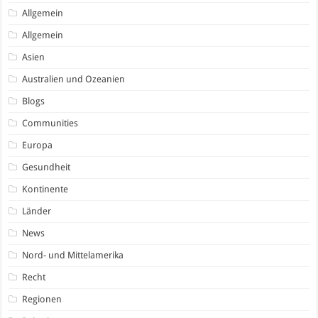
Allgemein
Allgemein
Asien
Australien und Ozeanien
Blogs
Communities
Europa
Gesundheit
Kontinente
Länder
News
Nord- und Mittelamerika
Recht
Regionen