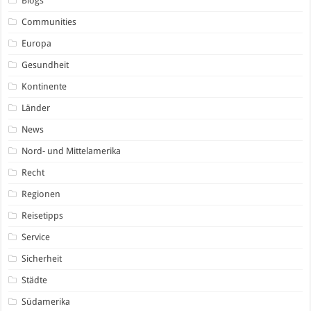
Blogs
Communities
Europa
Gesundheit
Kontinente
Länder
News
Nord- und Mittelamerika
Recht
Regionen
Reisetipps
Service
Sicherheit
Städte
Südamerika