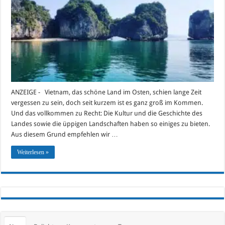
Vietnam
2017
ANZEIGE - Vietnam, das schöne Land im Osten, schien lange Zeit
vergessen zu sein, doch seit kurzem ist es ganz groß im Kommen.
Und das vollkommen zu Recht: Die Kultur und die Geschichte des
Landes sowie die üppigen Landschaften haben so einiges zu bieten.
Aus diesem Grund empfehlen wir …
Weiterlesen »