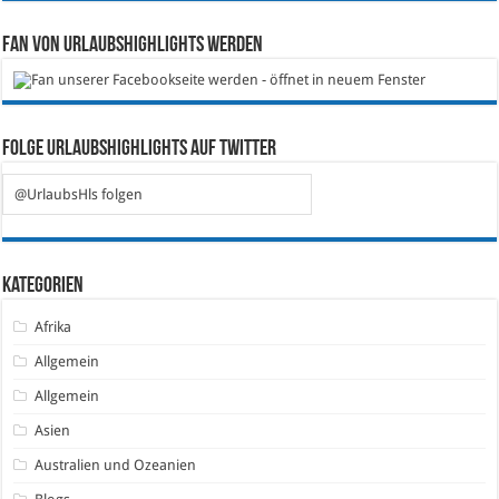
Fan von Urlaubshighlights werden
Folge Urlaubshighlights auf Twitter
@UrlaubsHls folgen
Kategorien
Afrika
Allgemein
Allgemein
Asien
Australien und Ozeanien