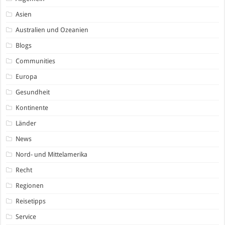
Asien
Australien und Ozeanien
Blogs
Communities
Europa
Gesundheit
Kontinente
Länder
News
Nord- und Mittelamerika
Recht
Regionen
Reisetipps
Service