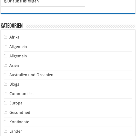
@UrlaubsHls folgen
Kategorien
Afrika
Allgemein
Allgemein
Asien
Australien und Ozeanien
Blogs
Communities
Europa
Gesundheit
Kontinente
Länder