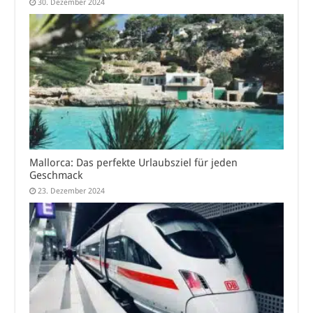
30. Dezember 2024
Mallorca: Das perfekte Urlaubsziel für jeden
Geschmack
23. Dezember 2024