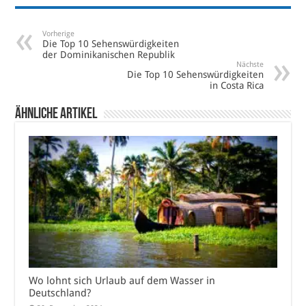
Vorherige
Die Top 10 Sehenswürdigkeiten
der Dominikanischen Republik
Nächste
Die Top 10 Sehenswürdigkeiten
in Costa Rica
Ähnliche Artikel
Wo lohnt sich Urlaub auf dem Wasser in
Deutschland?