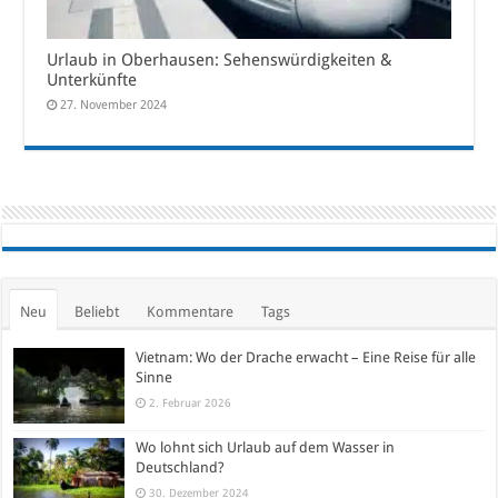
Urlaub in Oberhausen: Sehenswürdigkeiten &
Unterkünfte
27. November 2024
Neu
Beliebt
Kommentare
Tags
Vietnam: Wo der Drache erwacht – Eine Reise für alle
Sinne
2. Februar 2026
Wo lohnt sich Urlaub auf dem Wasser in
Deutschland?
30. Dezember 2024