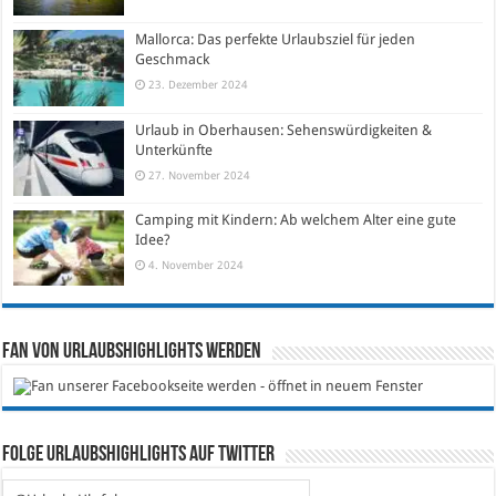
Mallorca: Das perfekte Urlaubsziel für jeden
Geschmack
23. Dezember 2024
Urlaub in Oberhausen: Sehenswürdigkeiten &
Unterkünfte
27. November 2024
Camping mit Kindern: Ab welchem Alter eine gute
Idee?
4. November 2024
Fan von Urlaubshighlights werden
Folge Urlaubshighlights auf Twitter