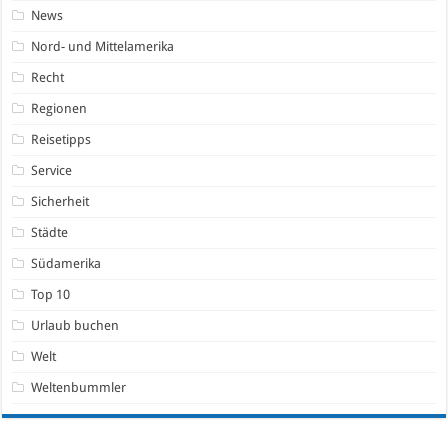
News
Nord- und Mittelamerika
Recht
Regionen
Reisetipps
Service
Sicherheit
Städte
Südamerika
Top 10
Urlaub buchen
Welt
Weltenbummler