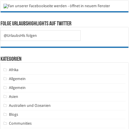
Folge Urlaubshighlights auf Twitter
@UrlaubsHls folgen
Kategorien
Afrika
Allgemein
Allgemein
Asien
Australien und Ozeanien
Blogs
Communities