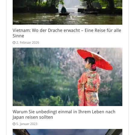
Vietnam: Wo der Drache erwacht – Eine Reise für alle
Sinne
2. Februar 2026
Warum Sie unbedingt einmal in Ihrem Leben nach
Japan reisen sollten
5. Januar 2023