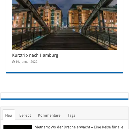
Kurztrip nach Hamburg
19. Januar 2022
Neu
Beliebt
Kommentare
Tags
Vietnam: Wo der Drache erwacht – Eine Reise für alle