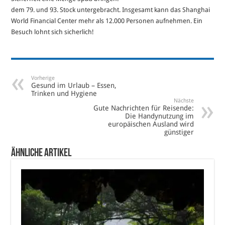
dem 79. und 93. Stock untergebracht. Insgesamt kann das Shanghai
World Financial Center mehr als 12.000 Personen aufnehmen. Ein
Besuch lohnt sich sicherlich!
Vorherige
Gesund im Urlaub – Essen,
Trinken und Hygiene
Nächste
Gute Nachrichten für Reisende:
Die Handynutzung im
europäischen Ausland wird
günstiger
Ähnliche Artikel