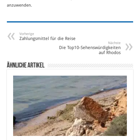
anzuwenden.
Vorherige
Zahlungsmittel für die Reise
Nächste
Die Top10-Sehenswürdigkeiten
auf Rhodos
Ähnliche Artikel