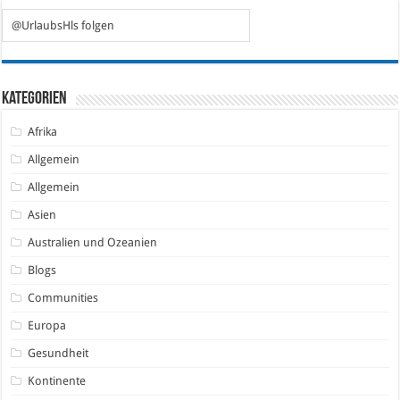
@UrlaubsHls folgen
Kategorien
Afrika
Allgemein
Allgemein
Asien
Australien und Ozeanien
Blogs
Communities
Europa
Gesundheit
Kontinente