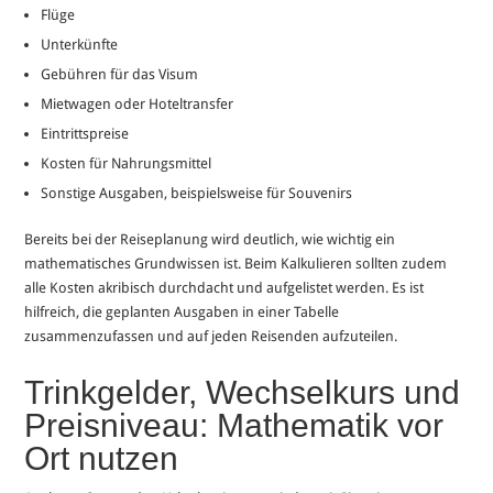
Flüge
Unterkünfte
Gebühren für das Visum
Mietwagen oder Hoteltransfer
Eintrittspreise
Kosten für Nahrungsmittel
Sonstige Ausgaben, beispielsweise für Souvenirs
Bereits bei der Reiseplanung wird deutlich, wie wichtig ein
mathematisches Grundwissen ist. Beim Kalkulieren sollten zudem
alle Kosten akribisch durchdacht und aufgelistet werden. Es ist
hilfreich, die geplanten Ausgaben in einer Tabelle
zusammenzufassen und auf jeden Reisenden aufzuteilen.
Trinkgelder, Wechselkurs und
Preisniveau: Mathematik vor
Ort nutzen