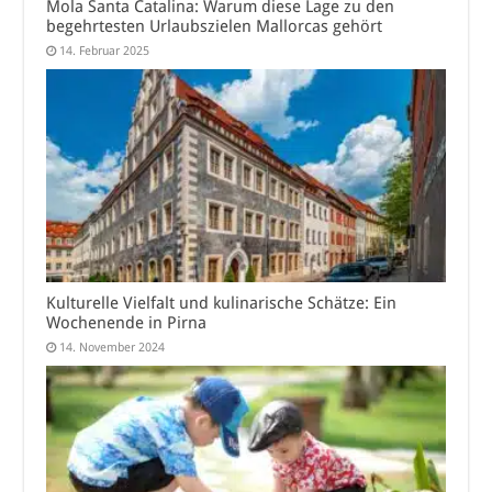
Mola Santa Catalina: Warum diese Lage zu den
begehrtesten Urlaubszielen Mallorcas gehört
14. Februar 2025
Kulturelle Vielfalt und kulinarische Schätze: Ein
Wochenende in Pirna
14. November 2024