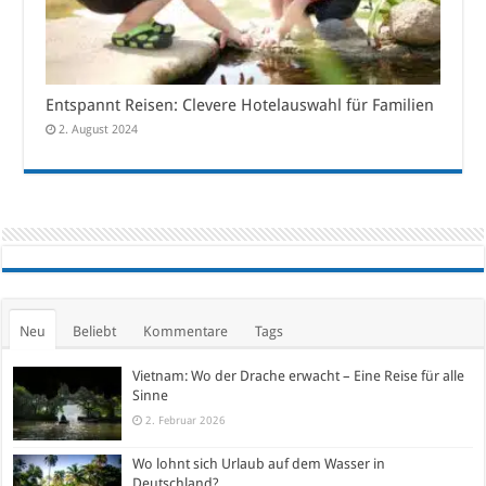
Entspannt Reisen: Clevere Hotelauswahl für Familien
2. August 2024
Neu
Beliebt
Kommentare
Tags
Vietnam: Wo der Drache erwacht – Eine Reise für alle
Sinne
2. Februar 2026
Wo lohnt sich Urlaub auf dem Wasser in
Deutschland?