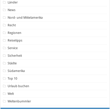
Länder
News
Nord- und Mittelamerika
Recht
Regionen
Reisetipps
Service
Sicherheit
Städte
Südamerika
Top 10
Urlaub buchen
Welt
Weltenbummler