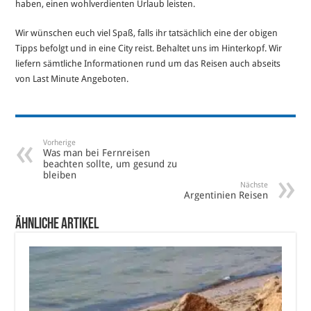
haben, einen wohlverdienten Urlaub leisten.
Wir wünschen euch viel Spaß, falls ihr tatsächlich eine der obigen
Tipps befolgt und in eine City reist. Behaltet uns im Hinterkopf. Wir
liefern sämtliche Informationen rund um das Reisen auch abseits
von Last Minute Angeboten.
Vorherige
Was man bei Fernreisen
beachten sollte, um gesund zu
bleiben
Nächste
Argentinien Reisen
Ähnliche Artikel