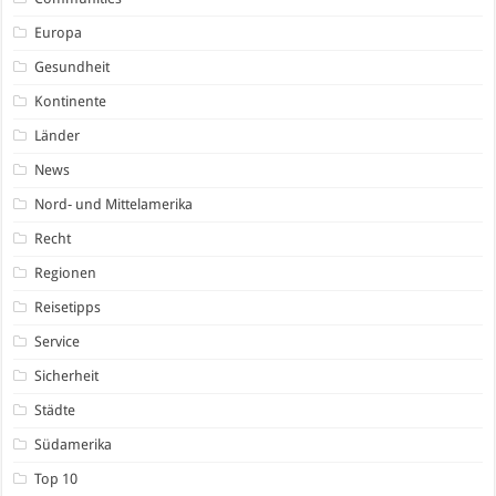
Europa
Gesundheit
Kontinente
Länder
News
Nord- und Mittelamerika
Recht
Regionen
Reisetipps
Service
Sicherheit
Städte
Südamerika
Top 10