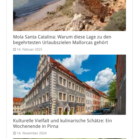
Mola Santa Catalina: Warum diese Lage zu den
begehrtesten Urlaubszielen Mallorcas gehört
14. Februar 2025
Kulturelle Vielfalt und kulinarische Schätze: Ein
Wochenende in Pirna
14. November 2024