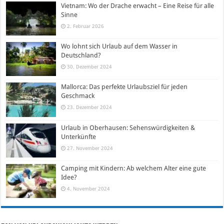
Vietnam: Wo der Drache erwacht – Eine Reise für alle
Sinne
2. Februar 2026
Wo lohnt sich Urlaub auf dem Wasser in
Deutschland?
30. Dezember 2024
Mallorca: Das perfekte Urlaubsziel für jeden
Geschmack
23. Dezember 2024
Urlaub in Oberhausen: Sehenswürdigkeiten &
Unterkünfte
27. November 2024
Camping mit Kindern: Ab welchem Alter eine gute
Idee?
4. November 2024