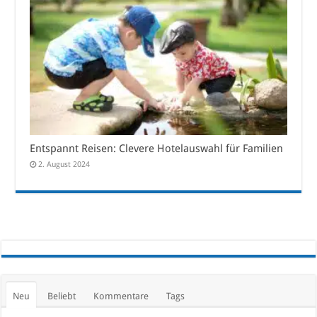
Entspannt Reisen: Clevere Hotelauswahl für Familien
2. August 2024
Neu
Beliebt
Kommentare
Tags