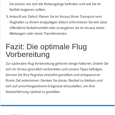
Sie wissen, wo sich die Notausgänge befinden und wie Sie im
Notfall reagieren sollten.
Ankunft am Zielort: Planen Sie im Voraus Ihren Transport vom
Flughafen zu Ihrem endgültigen Zielort. Informieren Sie sich über
öffentliche Verkehrsmittel oder arrangieren Sie im Voraus einen
Mietwagen oder einen Transferservice.
Fazit: Die optimale Flug
Vorbereitung
Zur optimalen Flug Vorbereitung gehören einige Faktoren. Indem Sie
sich im Voraus gründlich vorbereiten und unsere Tipps befolgen,
können Sie Ihre Flugreise stressfrei genießen und entspannt an
Ihrem Ziel ankommen. Denken Sie daran, flexibel zu bleiben und
sich auf unvorhergesehene Ereignisse einzustellen, um Ihre
Reiseerfahrung optimal zu gestalten.