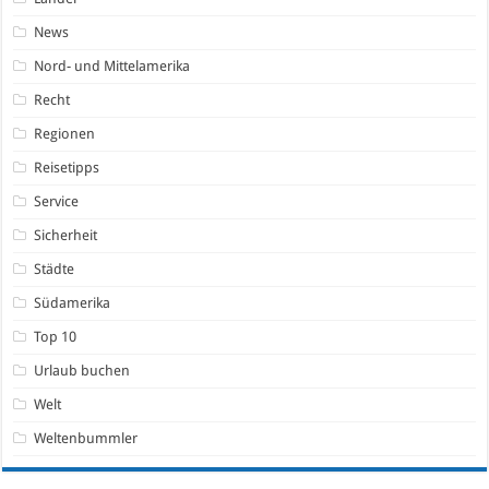
News
Nord- und Mittelamerika
Recht
Regionen
Reisetipps
Service
Sicherheit
Städte
Südamerika
Top 10
Urlaub buchen
Welt
Weltenbummler