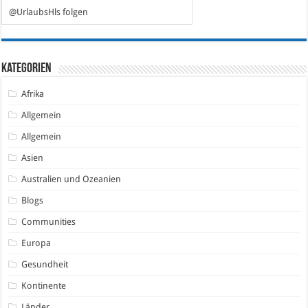
@UrlaubsHls folgen
Kategorien
Afrika
Allgemein
Allgemein
Asien
Australien und Ozeanien
Blogs
Communities
Europa
Gesundheit
Kontinente
Länder