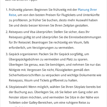
Frühzeitig planen: Beginnen Sie frühzeitig mit der
Planung Ihrer
Reise
, um von den besten Preisen für Flugtickets und Unterkünfte
zu profitieren. Je früher Sie buchen, desto mehr Auswahl haben
Sie und desto besser können Sie Ihren Zeitplan gestalten.
Reisepass und Visa überprüfen: Stellen Sie sicher, dass Ihr
Reisepass gültig ist und überprüfen Sie die Einreisebestimmungen
für Ihr Reiseziel. Beantragen Sie rechtzeitig ein Visum, falls
erforderlich, um Verzögerungen zu vermeiden.
Gepäck organisieren: Packen Sie Ihr Gepäck sorgfältig, um
Übergepäckgebühren zu vermeiden und Platz zu sparen.
Überlegen Sie genau, was Sie benötigen, und nehmen Sie nur das
Nötigste mit. Vergessen Sie nicht, Flüssigkeiten gemäß den
Sicherheitsvorschriften zu verpacken und wichtige Dokumente wie
Reisepass, Visum und Tickets griffbereit zu halten.
Sitzplatzwahl: Wenn möglich, wählen Sie Ihren Sitzplatz bereits bei
der Buchung aus. Überlegen Sie, ob Sie lieber am Gang oder am
Fenster sitzen möchten, und vermeiden Sie Sitze in der Nähe von
Toiletten oder Galley-Bereichen, um eine ruhigere Reise zu