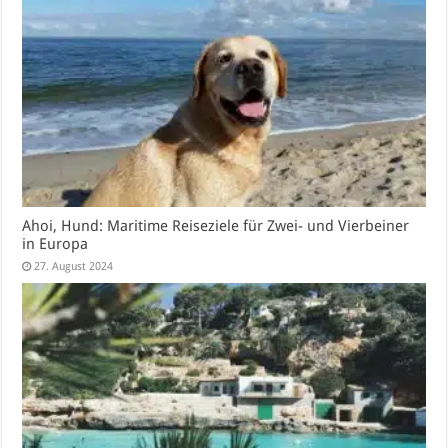
Ahoi, Hund: Maritime Reiseziele für Zwei- und Vierbeiner
in Europa
27. August 2024