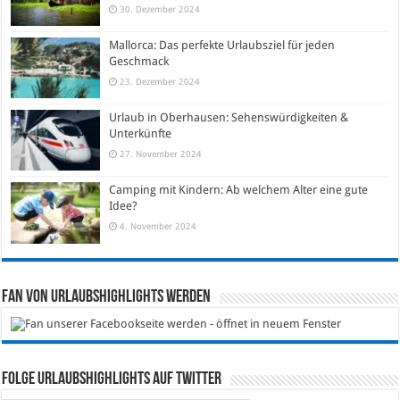
30. Dezember 2024
Mallorca: Das perfekte Urlaubsziel für jeden
Geschmack
23. Dezember 2024
Urlaub in Oberhausen: Sehenswürdigkeiten &
Unterkünfte
27. November 2024
Camping mit Kindern: Ab welchem Alter eine gute
Idee?
4. November 2024
Fan von Urlaubshighlights werden
Folge Urlaubshighlights auf Twitter