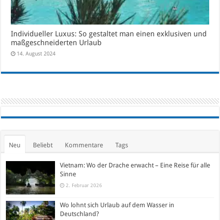
Individueller Luxus: So gestaltet man einen exklusiven und
maßgeschneiderten Urlaub
14. August 2024
Neu
Beliebt
Kommentare
Tags
Vietnam: Wo der Drache erwacht – Eine Reise für alle
Sinne
2. Februar 2026
Wo lohnt sich Urlaub auf dem Wasser in
Deutschland?