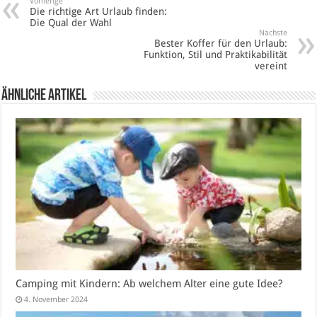
Vorherige
Die richtige Art Urlaub finden:
Die Qual der Wahl
Nächste
Bester Koffer für den Urlaub:
Funktion, Stil und Praktikabilität
vereint
Ähnliche Artikel
Camping mit Kindern: Ab welchem Alter eine gute Idee?
4. November 2024