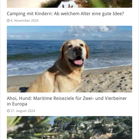
Camping mit Kindern: Ab welchem Alter eine gute Idee?
4. November 2024
Ahoi, Hund: Maritime Reiseziele für Zwei- und Vierbeiner
in Europa
27. August 2024