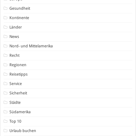
Gesundheit
Kontinente
Länder
News
Nord- und Mittelamerika
Recht
Regionen
Reisetipps
Service
Sicherheit
Städte
Südamerika
Top 10
Urlaub buchen