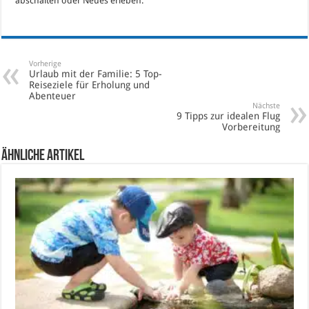
abschalten oder Neues erleben.
Vorherige
Urlaub mit der Familie: 5 Top-
Reiseziele für Erholung und
Abenteuer
Nächste
9 Tipps zur idealen Flug
Vorbereitung
Ähnliche Artikel