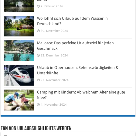
2. Februar 2026
Wo lohnt sich Urlaub auf dem Wasser in
Deutschland?
30. Dezember 2024
Mallorca: Das perfekte Urlaubsziel für jeden
Geschmack
23. Dezember 2024
Urlaub in Oberhausen: Sehenswürdigkeiten &
Unterkünfte
27. November 2024
Camping mit Kindern: Ab welchem Alter eine gute
Idee?
4. November 2024
Fan von Urlaubshighlights werden