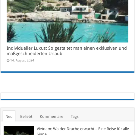
Individueller Luxus: So gestaltet man einen exklusiven und
maßgeschneiderten Urlaub
14. August 2024
Neu
Beliebt
Kommentare
Tags
Vietnam: Wo der Drache erwacht – Eine Reise für alle
Sinne