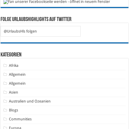
Folge Urlaubshighlights auf Twitter
@UrlaubsHls folgen
Kategorien
Afrika
Allgemein
Allgemein
Asien
Australien und Ozeanien
Blogs
Communities
Europa