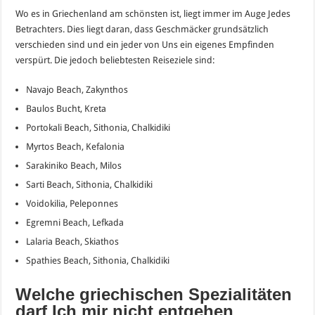
Wo es in Griechenland am schönsten ist, liegt immer im Auge Jedes
Betrachters. Dies liegt daran, dass Geschmäcker grundsätzlich
verschieden sind und ein jeder von Uns ein eigenes Empfinden
verspürt. Die jedoch beliebtesten Reiseziele sind:
Navajo Beach, Zakynthos
Baulos Bucht, Kreta
Portokali Beach, Sithonia, Chalkidiki
Myrtos Beach, Kefalonia
Sarakiniko Beach, Milos
Sarti Beach, Sithonia, Chalkidiki
Voidokilia, Peleponnes
Egremni Beach, Lefkada
Lalaria Beach, Skiathos
Spathies Beach, Sithonia, Chalkidiki
Welche griechischen Spezialitäten
darf Ich mir nicht entgehen