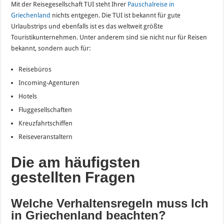
Mit der Reisegesellschaft TUI steht Ihrer
Pauschalreise in
Griechenland
nichts entgegen. Die TUI ist bekannt für gute
Urlaubstrips und ebenfalls ist es das weltweit größte
Touristikunternehmen. Unter anderem sind sie nicht nur für Reisen
bekannt, sondern auch für:
Reisebüros
Incoming-Agenturen
Hotels
Fluggesellschaften
Kreuzfahrtschiffen
Reiseveranstaltern
Die am häufigsten
gestellten Fragen
Welche Verhaltensregeln muss Ich
in Griechenland beachten?