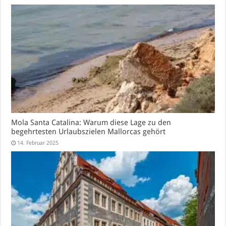
Mola Santa Catalina: Warum diese Lage zu den
begehrtesten Urlaubszielen Mallorcas gehört
14. Februar 2025