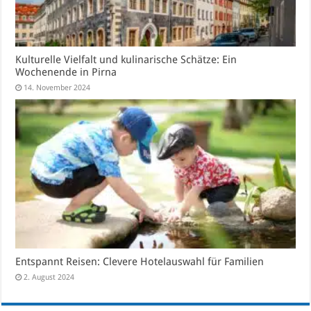
Kulturelle Vielfalt und kulinarische Schätze: Ein
Wochenende in Pirna
14. November 2024
Entspannt Reisen: Clevere Hotelauswahl für Familien
2. August 2024