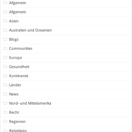
Allgemein
Allgemein
Asien
Australien und Ozeanien
Blogs
Communities
Europa
Gesundheit
Kontinente
Länder
News
Nord- und Mittelamerika
Recht
Regionen
Reisetipps