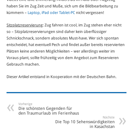
haben Sie im Zug Zeit und Muße, sich um die Bildbearbeitung zu
kümmern –
Laptop, iPad oder Tablet-PC
nicht vergessen!
Sitzplatzreservierung
: Zug fahren ist cool, im Zug stehen eher nicht
so – Sitzplatzreservierungen sind daher kein überflüssiger
Schnickschnack, sondern absolutes Must-have. Wer sich spontan
entscheidet, hat eventuell Pech und findet außer bereits reservierten
Plätzen keine anderen Möglichkeiten – wer allerdings weiter im
Voraus plant, sollte frühzeitig von dem Angebot zum Reservieren
Gebrauch machen.
Dieser Artikel entstand in Kooperation mit der Deutschen Bahn.
Vorherige
Die schönsten Gegenden für
den Traumurlaub im Ferienhaus
Nächste
Die Top 10 Sehenswürdigkeiten
in Kasachstan