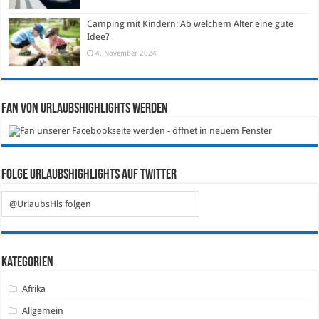
Camping mit Kindern: Ab welchem Alter eine gute
Idee?
4. November 2024
Fan von Urlaubshighlights werden
Folge Urlaubshighlights auf Twitter
@UrlaubsHls folgen
Kategorien
Afrika
Allgemein