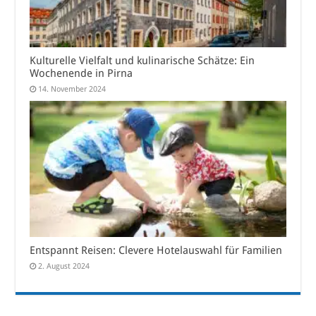
Kulturelle Vielfalt und kulinarische Schätze: Ein
Wochenende in Pirna
14. November 2024
Entspannt Reisen: Clevere Hotelauswahl für Familien
2. August 2024