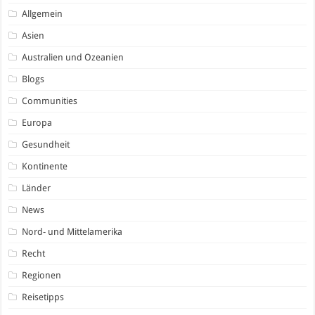
Allgemein
Asien
Australien und Ozeanien
Blogs
Communities
Europa
Gesundheit
Kontinente
Länder
News
Nord- und Mittelamerika
Recht
Regionen
Reisetipps