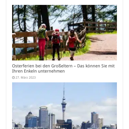
Osterferien bei den Großeltern – Das können Sie mit
Ihren Enkeln unternehmen
27. März 2023