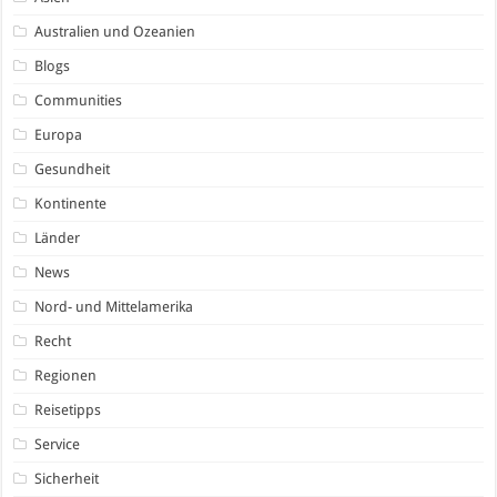
Australien und Ozeanien
Blogs
Communities
Europa
Gesundheit
Kontinente
Länder
News
Nord- und Mittelamerika
Recht
Regionen
Reisetipps
Service
Sicherheit