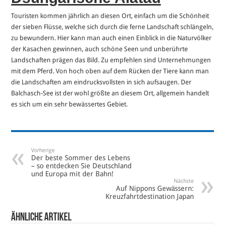
Touristen kommen jährlich an diesen Ort, einfach um die Schönheit
der sieben Flüsse, welche sich durch die ferne Landschaft schlängeln,
zu bewundern. Hier kann man auch einen Einblick in die Naturvölker
der Kasachen gewinnen, auch schöne Seen und unberührte
Landschaften prägen das Bild. Zu empfehlen sind Unternehmungen
mit dem Pferd. Von hoch oben auf dem Rücken der Tiere kann man
die Landschaften am eindrucksvollsten in sich aufsaugen. Der
Balchasch-See ist der wohl größte an diesem Ort, allgemein handelt
es sich um ein sehr bewässertes Gebiet.
Vorherige
Der beste Sommer des Lebens
– so entdecken Sie Deutschland
und Europa mit der Bahn!
Nächste
Auf Nippons Gewässern:
Kreuzfahrtdestination Japan
Ähnliche Artikel