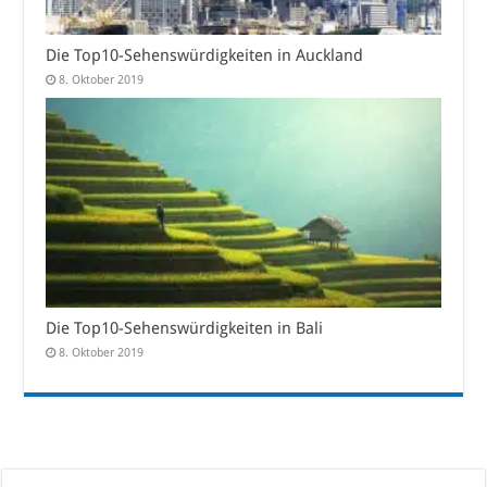
Die Top10-Sehenswürdigkeiten in Auckland
8. Oktober 2019
Die Top10-Sehenswürdigkeiten in Bali
8. Oktober 2019