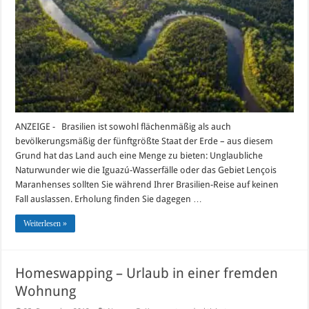
ANZEIGE - Brasilien ist sowohl flächenmäßig als auch
bevölkerungsmäßig der fünftgrößte Staat der Erde – aus diesem
Grund hat das Land auch eine Menge zu bieten: Unglaubliche
Naturwunder wie die Iguazú-Wasserfälle oder das Gebiet Lençois
Maranhenses sollten Sie während Ihrer Brasilien-Reise auf keinen
Fall auslassen. Erholung finden Sie dagegen …
Weiterlesen »
Homeswapping – Urlaub in einer fremden
Wohnung