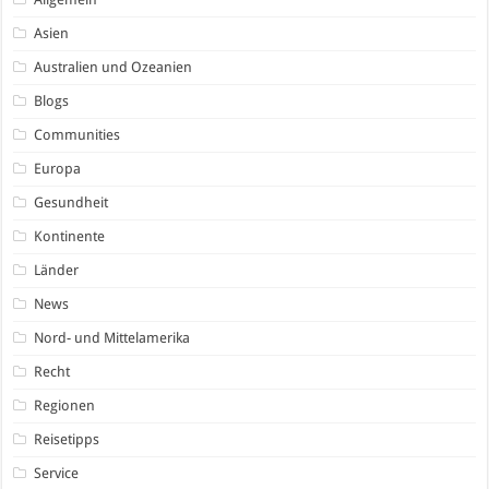
Asien
Australien und Ozeanien
Blogs
Communities
Europa
Gesundheit
Kontinente
Länder
News
Nord- und Mittelamerika
Recht
Regionen
Reisetipps
Service