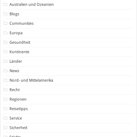
Australien und Ozeanien
Blogs
Communities
Europa
Gesundheit
Kontinente
Länder
News
Nord- und Mittelamerika
Recht
Regionen
Reisetipps
Service
Sicherheit