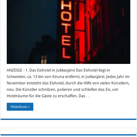
ANZEIGE - 1. Das Eishotel in Jukkasjärvi Das Eishotel liegt in
Schweden, ca. 13 km von Kiruna entfernt, in Jukkasjärvi. Jedes Jahr im
November entsteht das Eishotel, durch die Hilfe von vielen Künstlern,
neu. Die Künstler schnitzen, polieren und schleifen das Eis, um
Hotelräume für die Gäste zu erschaffen. Das …
Weiterlesen »