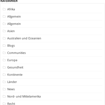
Kategorien
Afrika
Allgemein
Allgemein
Asien
Australien und Ozeanien
Blogs
Communities
Europa
Gesundheit
Kontinente
Länder
News
Nord- und Mittelamerika
Recht