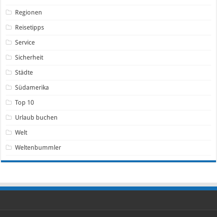
Regionen
Reisetipps
Service
Sicherheit
Städte
Südamerika
Top 10
Urlaub buchen
Welt
Weltenbummler