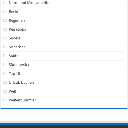
Nord- und Mittelamerika
Recht
Regionen
Reisetipps
Service
Sicherheit
Städte
Südamerika
Top 10
Urlaub buchen
Welt
Weltenbummler