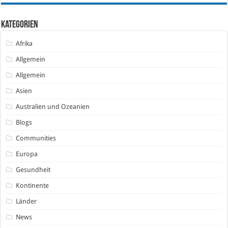
Kategorien
Afrika
Allgemein
Allgemein
Asien
Australien und Ozeanien
Blogs
Communities
Europa
Gesundheit
Kontinente
Länder
News