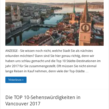
Städte
der
Welt
2017
ANZEIGE - Sie wissen noch nicht, welche Stadt Sie als nächstes
erkunden möchten? Dann sind Sie hier genau richtig, denn wir
haben uns schlau gemacht und die Top 10 Städte-Destinationen im
Jahr 2017 für Sie zusammengestellt. Oft müssen Sie nicht einmal
lange Reisen in Kauf nehmen, denn viele der Top-Städte …
Weiterlesen »
Die TOP 10-Sehenswürdigkeiten in
Vancouver 2017