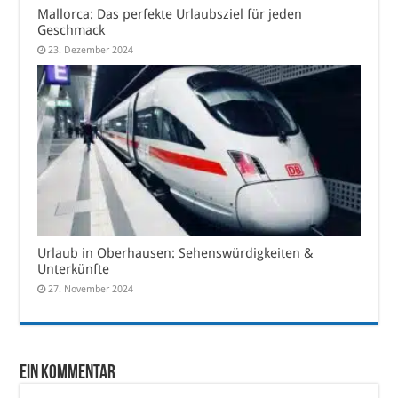
Mallorca: Das perfekte Urlaubsziel für jeden
Geschmack
23. Dezember 2024
Urlaub in Oberhausen: Sehenswürdigkeiten &
Unterkünfte
27. November 2024
Ein Kommentar