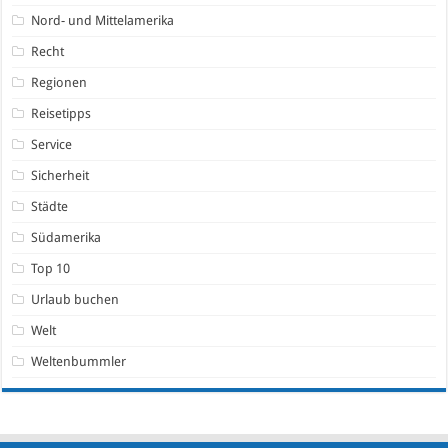
Nord- und Mittelamerika
Recht
Regionen
Reisetipps
Service
Sicherheit
Städte
Südamerika
Top 10
Urlaub buchen
Welt
Weltenbummler