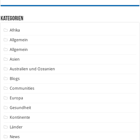
Kategorien
Afrika
Allgemein
Allgemein
Asien
Australien und Ozeanien
Blogs
Communities
Europa
Gesundheit
Kontinente
Länder
News