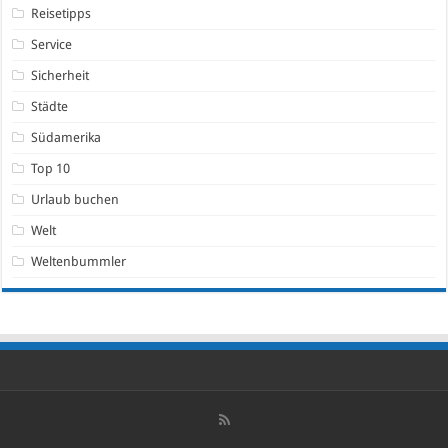
Reisetipps
Service
Sicherheit
Städte
Südamerika
Top 10
Urlaub buchen
Welt
Weltenbummler