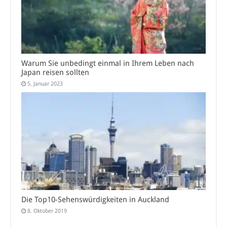
Warum Sie unbedingt einmal in Ihrem Leben nach
Japan reisen sollten
5. Januar 2023
Die Top10-Sehenswürdigkeiten in Auckland
8. Oktober 2019