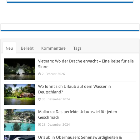
Neu
Beliebt
Kommentare
Tags
Vietnam: Wo der Drache erwacht – Eine Reise für alle
Sinne
2. Februar 2026
Wo lohnt sich Urlaub auf dem Wasser in
Deutschland?
30. Dezember 2024
Mallorca: Das perfekte Urlaubsziel für jeden
Geschmack
23. Dezember 2024
Urlaub in Oberhausen: Sehenswürdigkeiten &