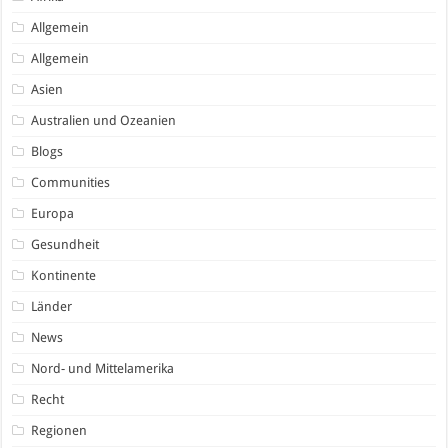
Allgemein
Allgemein
Asien
Australien und Ozeanien
Blogs
Communities
Europa
Gesundheit
Kontinente
Länder
News
Nord- und Mittelamerika
Recht
Regionen