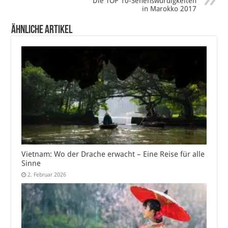
Die TOP 10-Sehenswürdigkeiten
in Marokko 2017
Ähnliche Artikel
Vietnam: Wo der Drache erwacht – Eine Reise für alle
Sinne
2. Februar 2026