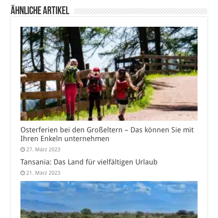
Ähnliche Artikel
Osterferien bei den Großeltern – Das können Sie mit
Ihren Enkeln unternehmen
27. März 2023
Tansania: Das Land für vielfältigen Urlaub
21. März 2023