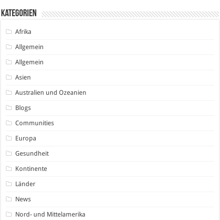
Kategorien
Afrika
Allgemein
Allgemein
Asien
Australien und Ozeanien
Blogs
Communities
Europa
Gesundheit
Kontinente
Länder
News
Nord- und Mittelamerika