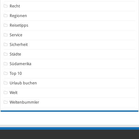
Recht
Regionen
Reisetipps
Service
Sicherheit
Städte
Südamerika
Top 10
Urlaub buchen
Welt
Weltenbummler