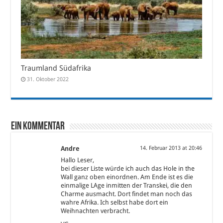
Traumland Südafrika
31. Oktober 2022
Ein Kommentar
Andre
14. Februar 2013 at 20:46
Hallo Leser,
bei dieser Liste würde ich auch das Hole in the
Wall ganz oben einordnen. Am Ende ist es die
einmalige LAge inmitten der Transkei, die den
Charme ausmacht. Dort findet man noch das
wahre Afrika. Ich selbst habe dort ein
Weihnachten verbracht.