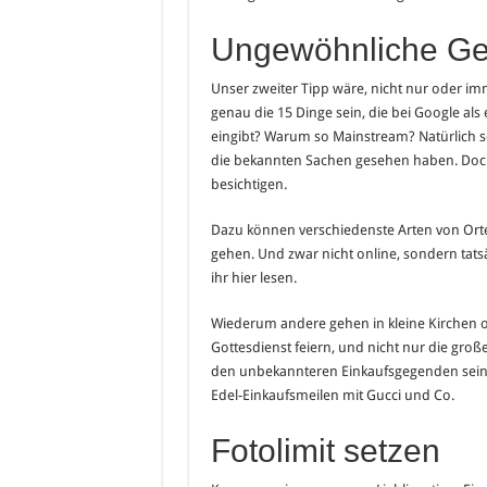
Ungewöhnliche Ge
Unser zweiter Tipp wäre, nicht nur oder i
genau die 15 Dinge sein, die bei Google a
eingibt? Warum so Mainstream? Natürlich 
die bekannten Sachen gesehen haben. Doc
besichtigen.
Dazu können verschiedenste Arten von Orte
gehen. Und zwar nicht online, sondern tats
ihr hier lesen.
Wiederum andere gehen in kleine Kirchen o
Gottesdienst feiern, und nicht nur die gr
den unbekannteren Einkaufsgegenden sein, 
Edel-Einkaufsmeilen mit Gucci und Co.
Fotolimit setzen