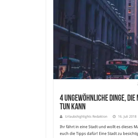
4 ungewöhnliche Dinge, die 
tun kann
Urlaubshighlights Redaktion
16. Juli 2018
Ihr fährt in eine Stadt und wollt es dieses
euch die Tipps dafür! Eine Stadt zu besicht