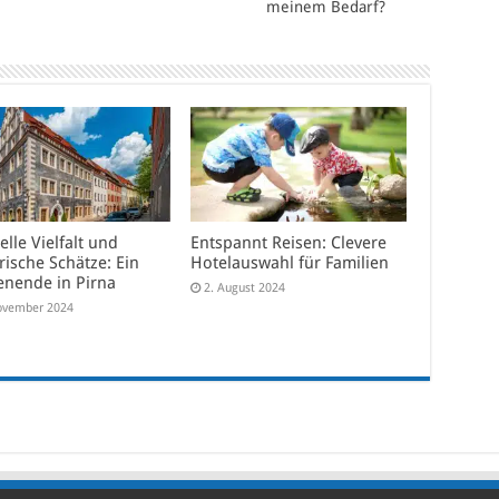
meinem Bedarf?
elle Vielfalt und
Entspannt Reisen: Clevere
rische Schätze: Ein
Hotelauswahl für Familien
nende in Pirna
2. August 2024
ovember 2024