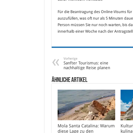
Für die Beantragung des Online-Visums für
auszufüllen, was oft nur als 5 Minuten dau
Person müssen Sie nur noch warten, bis das
innerhalb einer Woche nach der Antragstel
Vorherige
Sanfter Tourismus: eine
nachhaltige Reise planen
Ähnliche Artikel
Mola Santa Catalina: Warum
Kultur
diese Lage zu den
kulina