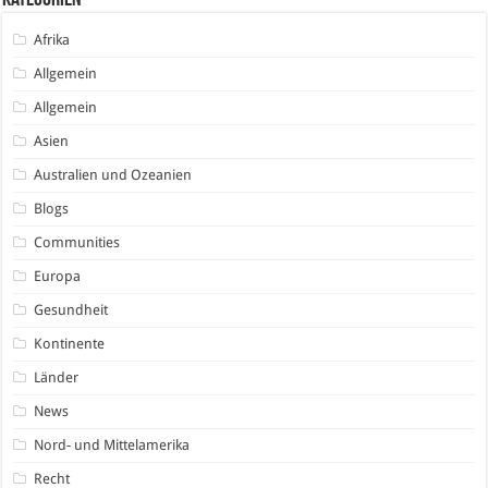
Kategorien
Afrika
Allgemein
Allgemein
Asien
Australien und Ozeanien
Blogs
Communities
Europa
Gesundheit
Kontinente
Länder
News
Nord- und Mittelamerika
Recht