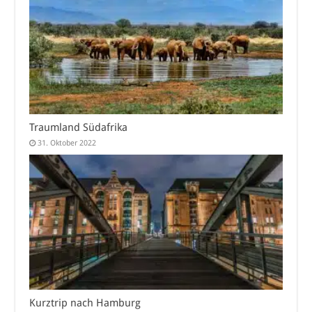
Traumland Südafrika
31. Oktober 2022
Kurztrip nach Hamburg