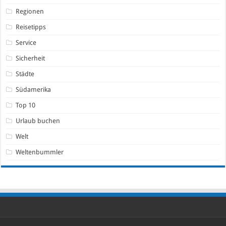
Regionen
Reisetipps
Service
Sicherheit
Städte
Südamerika
Top 10
Urlaub buchen
Welt
Weltenbummler