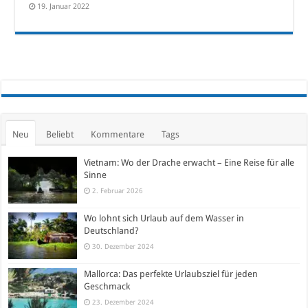
19. Januar 2022
Neu
Beliebt
Kommentare
Tags
Vietnam: Wo der Drache erwacht – Eine Reise für alle
Sinne
2. Februar 2026
Wo lohnt sich Urlaub auf dem Wasser in
Deutschland?
30. Dezember 2024
Mallorca: Das perfekte Urlaubsziel für jeden
Geschmack
23. Dezember 2024