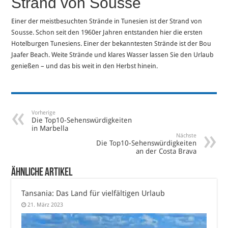
Strand von Sousse
Einer der meistbesuchten Strände in Tunesien ist der Strand von
Sousse. Schon seit den 1960er Jahren entstanden hier die ersten
Hotelburgen Tunesiens. Einer der bekanntesten Strände ist der Bou
Jaafer Beach. Weite Strände und klares Wasser lassen Sie den Urlaub
genießen – und das bis weit in den Herbst hinein.
Vorherige
Die Top10-Sehenswürdigkeiten
in Marbella
Nächste
Die Top10-Sehenswürdigkeiten
an der Costa Brava
Ähnliche Artikel
Tansania: Das Land für vielfältigen Urlaub
21. März 2023