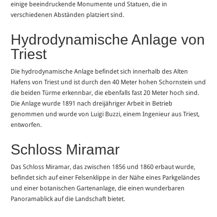
einige beeindruckende Monumente und Statuen, die in
verschiedenen Abständen platziert sind.
Hydrodynamische Anlage von
Triest
Die hydrodynamische Anlage befindet sich innerhalb des Alten
Hafens von Triest und ist durch den 40 Meter hohen Schornstein und
die beiden Türme erkennbar, die ebenfalls fast 20 Meter hoch sind.
Die Anlage wurde 1891 nach dreijähriger Arbeit in Betrieb
genommen und wurde von Luigi Buzzi, einem Ingenieur aus Triest,
entworfen.
Schloss Miramar
Das Schloss Miramar, das zwischen 1856 und 1860 erbaut wurde,
befindet sich auf einer Felsenklippe in der Nähe eines Parkgeländes
und einer botanischen Gartenanlage, die einen wunderbaren
Panoramablick auf die Landschaft bietet.