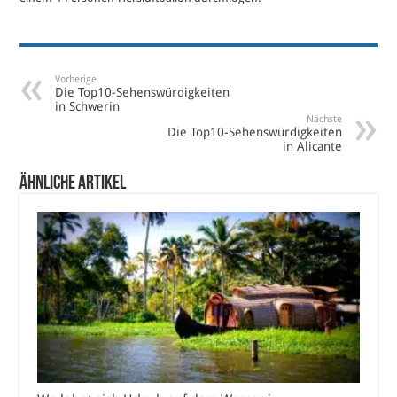
Vorherige
Die Top10-Sehenswürdigkeiten
in Schwerin
Nächste
Die Top10-Sehenswürdigkeiten
in Alicante
Ähnliche Artikel