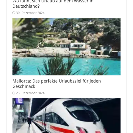
Wo lohnt sich Urlaub auf dem Wasser in
Deutschland?
30. Dezember 2024
Mallorca: Das perfekte Urlaubsziel für jeden
Geschmack
23. Dezember 2024