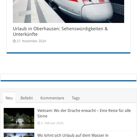
Urlaub in Oberhausen: Sehenswürdigkeiten &
Unterkünfte
27. November 2024
Neu
Beliebt
Kommentare
Tags
Vietnam: Wo der Drache erwacht – Eine Reise für alle
Sinne
2. Februar 2026
Wo lohnt sich Urlaub auf dem Wasser in