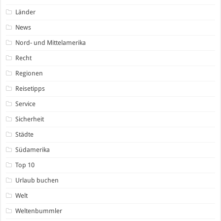
Länder
News
Nord- und Mittelamerika
Recht
Regionen
Reisetipps
Service
Sicherheit
Städte
Südamerika
Top 10
Urlaub buchen
Welt
Weltenbummler