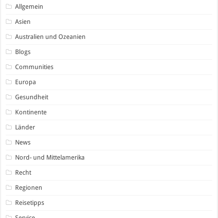
Allgemein
Asien
Australien und Ozeanien
Blogs
Communities
Europa
Gesundheit
Kontinente
Länder
News
Nord- und Mittelamerika
Recht
Regionen
Reisetipps
Service