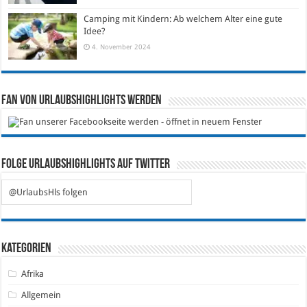
Camping mit Kindern: Ab welchem Alter eine gute
Idee?
4. November 2024
Fan von Urlaubshighlights werden
Folge Urlaubshighlights auf Twitter
@UrlaubsHls folgen
Kategorien
Afrika
Allgemein