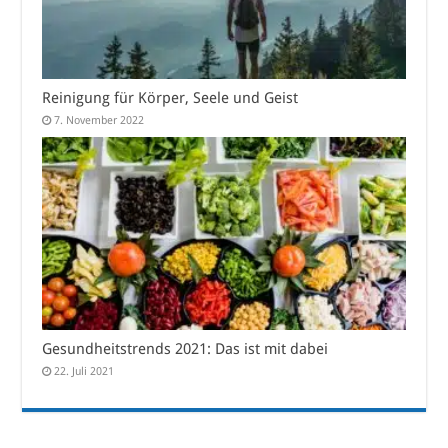
Reinigung für Körper, Seele und Geist
7. November 2022
Gesundheitstrends 2021: Das ist mit dabei
22. Juli 2021