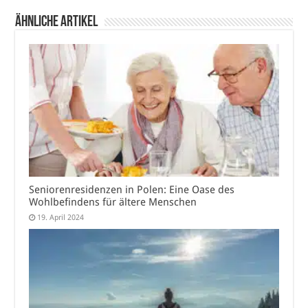
Ähnliche Artikel
Seniorenresidenzen in Polen: Eine Oase des
Wohlbefindens für ältere Menschen
19. April 2024