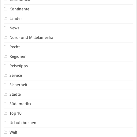
Kontinente
Länder
News
Nord- und Mittelamerika
Recht
Regionen
Reisetipps
Service
Sicherheit
Städte
Südamerika
Top 10
Urlaub buchen
Welt