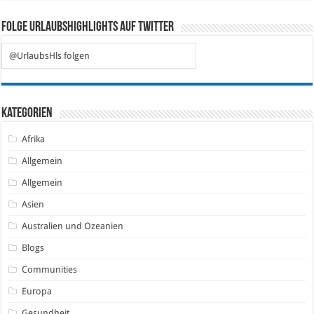
Folge Urlaubshighlights auf Twitter
@UrlaubsHls folgen
Kategorien
Afrika
Allgemein
Allgemein
Asien
Australien und Ozeanien
Blogs
Communities
Europa
Gesundheit