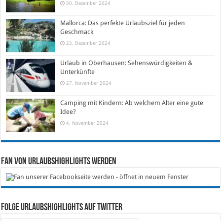
30. Dezember 2024
Mallorca: Das perfekte Urlaubsziel für jeden
Geschmack
23. Dezember 2024
Urlaub in Oberhausen: Sehenswürdigkeiten &
Unterkünfte
27. November 2024
Camping mit Kindern: Ab welchem Alter eine gute
Idee?
4. November 2024
Fan von Urlaubshighlights werden
Folge Urlaubshighlights auf Twitter