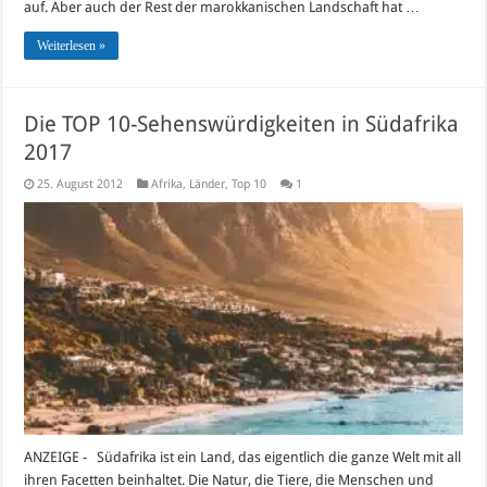
auf. Aber auch der Rest der marokkanischen Landschaft hat …
Weiterlesen »
Die TOP 10-Sehenswürdigkeiten in Südafrika
2017
25. August 2012
Afrika
,
Länder
,
Top 10
1
ANZEIGE - Südafrika ist ein Land, das eigentlich die ganze Welt mit all
ihren Facetten beinhaltet. Die Natur, die Tiere, die Menschen und