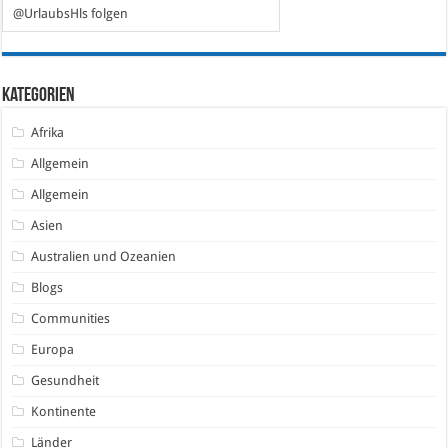
@UrlaubsHls folgen
Kategorien
Afrika
Allgemein
Allgemein
Asien
Australien und Ozeanien
Blogs
Communities
Europa
Gesundheit
Kontinente
Länder