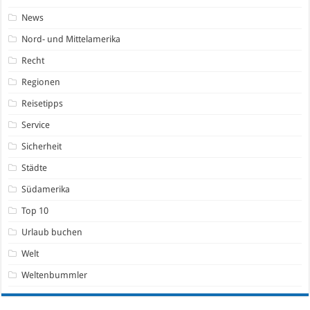
News
Nord- und Mittelamerika
Recht
Regionen
Reisetipps
Service
Sicherheit
Städte
Südamerika
Top 10
Urlaub buchen
Welt
Weltenbummler