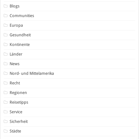
Blogs
Communities
Europa
Gesundheit
Kontinente
Länder
News
Nord- und Mittelamerika
Recht
Regionen
Reisetipps
Service
Sicherheit
Städte