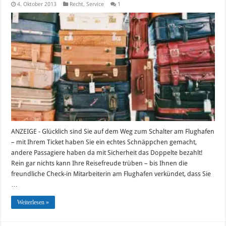
4. Oktober 2013
Recht
,
Service
1
ANZEIGE - Glücklich sind Sie auf dem Weg zum Schalter am Flughafen
– mit Ihrem Ticket haben Sie ein echtes Schnäppchen gemacht,
andere Passagiere haben da mit Sicherheit das Doppelte bezahlt!
Rein gar nichts kann Ihre Reisefreude trüben – bis Ihnen die
freundliche Check-in Mitarbeiterin am Flughafen verkündet, dass Sie
…
Weiterlesen »