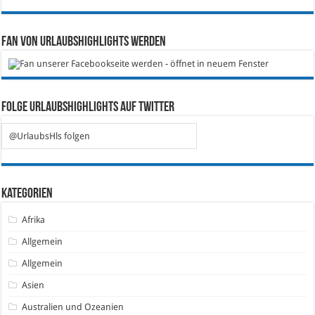
Fan von Urlaubshighlights werden
Folge Urlaubshighlights auf Twitter
@UrlaubsHls folgen
Kategorien
Afrika
Allgemein
Allgemein
Asien
Australien und Ozeanien