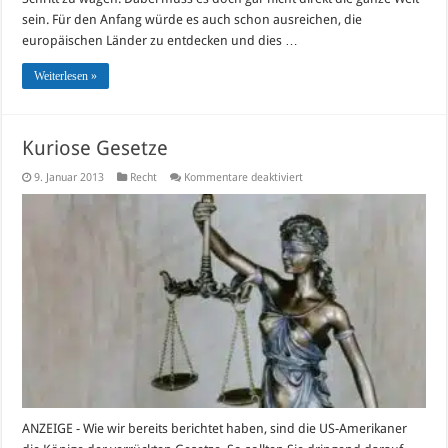
sein. Für den Anfang würde es auch schon ausreichen, die
europäischen Länder zu entdecken und dies …
Weiterlesen »
Kuriose Gesetze
für
9. Januar 2013
Recht
Kommentare deaktiviert
Kuriose
Gesetze
ANZEIGE - Wie wir bereits berichtet haben, sind die US-Amerikaner