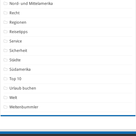
Nord- und Mittelamerika
Recht
Regionen
Reisetipps
Service
Sicherheit
Städte
Südamerika
Top 10
Urlaub buchen
Welt
Weltenbummler