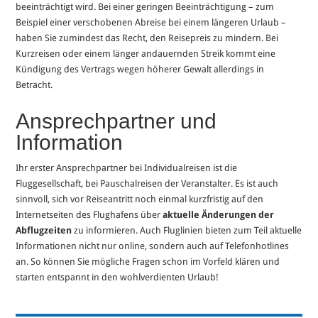
beeinträchtigt wird. Bei einer geringen Beeinträchtigung – zum
Beispiel einer verschobenen Abreise bei einem längeren Urlaub –
haben Sie zumindest das Recht, den Reisepreis zu mindern. Bei
Kurzreisen oder einem länger andauernden Streik kommt eine
Kündigung des Vertrags wegen höherer Gewalt allerdings in
Betracht.
Ansprechpartner und
Information
Ihr erster Ansprechpartner bei Individualreisen ist die
Fluggesellschaft, bei Pauschalreisen der Veranstalter. Es ist auch
sinnvoll, sich vor Reiseantritt noch einmal kurzfristig auf den
Internetseiten des Flughafens über
aktuelle Änderungen der
Abflugzeiten
zu informieren. Auch Fluglinien bieten zum Teil aktuelle
Informationen nicht nur online, sondern auch auf Telefonhotlines
an. So können Sie mögliche Fragen schon im Vorfeld klären und
starten entspannt in den wohlverdienten Urlaub!