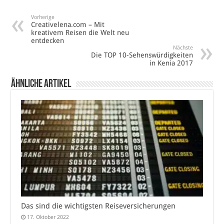
Vorherige
Creativelena.com – Mit
kreativem Reisen die Welt neu
entdecken
Nächste
Die TOP 10-Sehenswürdigkeiten
in Kenia 2017
Ähnliche Artikel
Das sind die wichtigsten Reiseversicherungen
17. Oktober 2022