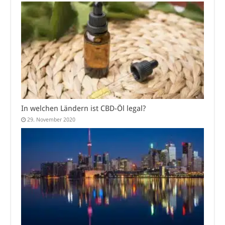
In welchen Ländern ist CBD-Öl legal?
29. November 2020