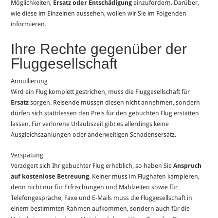
Möglichkeiten,
Ersatz oder Entschädigung
einzufordern. Darüber,
wie diese im Einzelnen aussehen, wollen wir Sie im Folgenden
informieren.
Ihre Rechte gegenüber der
Fluggesellschaft
Annullierung
Wird ein Flug komplett gestrichen, muss die Fluggesellschaft für
Ersatz
sorgen. Reisende müssen diesen nicht annehmen, sondern
dürfen sich stattdessen den Preis für den gebuchten Flug erstatten
lassen. Für verlorene Urlaubszeit gibt es allerdings keine
Ausgleichszahlungen oder anderweitigen Schadensersatz.
Verspätung
Verzögert sich Ihr gebuchter Flug erheblich, so haben Sie
Anspruch
auf kostenlose Betreuung
. Keiner muss im Flughafen kampieren,
denn nicht nur für Erfrischungen und Mahlzeiten sowie für
Telefongespräche, Faxe und E-Mails muss die Fluggesellschaft in
einem bestimmten Rahmen aufkommen, sondern auch für die