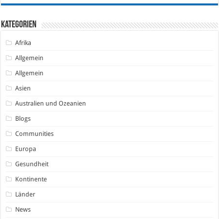
Kategorien
Afrika
Allgemein
Allgemein
Asien
Australien und Ozeanien
Blogs
Communities
Europa
Gesundheit
Kontinente
Länder
News