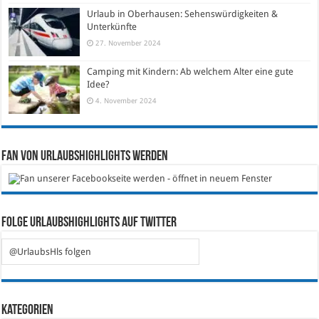
Urlaub in Oberhausen: Sehenswürdigkeiten &
Unterkünfte
27. November 2024
Camping mit Kindern: Ab welchem Alter eine gute
Idee?
4. November 2024
Fan von Urlaubshighlights werden
Folge Urlaubshighlights auf Twitter
@UrlaubsHls folgen
Kategorien