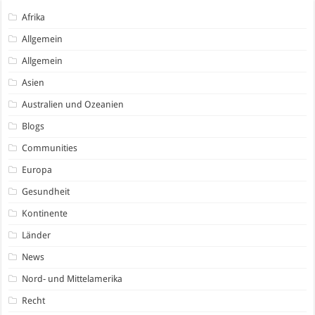
Afrika
Allgemein
Allgemein
Asien
Australien und Ozeanien
Blogs
Communities
Europa
Gesundheit
Kontinente
Länder
News
Nord- und Mittelamerika
Recht