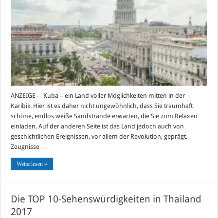
in
Kuba
2017
ANZEIGE - Kuba – ein Land voller Möglichkeiten mitten in der
Karibik. Hier ist es daher nicht ungewöhnlich, dass Sie traumhaft
schöne, endlos weiße Sandstrände erwarten, die Sie zum Relaxen
einladen. Auf der anderen Seite ist das Land jedoch auch von
geschichtlichen Ereignissen, vor allem der Revolution, geprägt.
Zeugnisse …
Weiterlesen »
Die TOP 10-Sehenswürdigkeiten in Thailand
2017