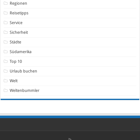
Regionen
Reisetipps
Service
Sicherheit
Städte
Südamerika
Top 10
Urlaub buchen
Welt
Weltenbummler