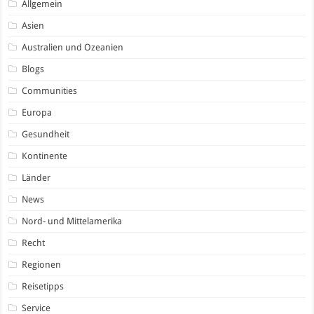
Allgemein
Asien
Australien und Ozeanien
Blogs
Communities
Europa
Gesundheit
Kontinente
Länder
News
Nord- und Mittelamerika
Recht
Regionen
Reisetipps
Service