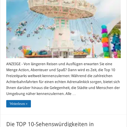
Freizeitparks
weltweit
ANZEIGE - Von längeren Reisen und Ausflügen erwarten Sie eine
Menge Action, Abenteuer und Spaß? Dann wird es Zeit, die Top 10
Freizeitparks weltweit kennenzulernen: Während die zahlreichen
Achterbahnfahrten für einen echten Adrenalinkick sorgen, bietet sich
Ihnen darüber hinaus die Gelegenheit, die Städte und Menschen der
Umgebung näher kennenzulernen. Alle …
Weiterlesen »
Die TOP 10-Sehenswürdigkeiten in