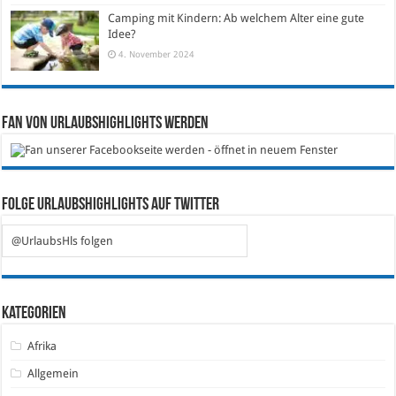
Camping mit Kindern: Ab welchem Alter eine gute
Idee?
4. November 2024
Fan von Urlaubshighlights werden
Folge Urlaubshighlights auf Twitter
@UrlaubsHls folgen
Kategorien
Afrika
Allgemein