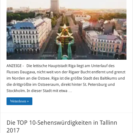
ANZEIGE - Die lettische Hauptstadt Riga liegt am Unterlauf des
Flusses Daugava, nicht weit von der Rigaer Bucht entfernt und grenzt
im Norden an die Ostsee. Riga ist die größte Stadt des Baltikums und
die drittgrößte im Ostseeraum, direkt hinter St. Petersburg und
Stockholm. In dieser Stadt mit etwa …
Weiterlesen »
Die TOP 10-Sehenswürdigkeiten in Tallinn
2017