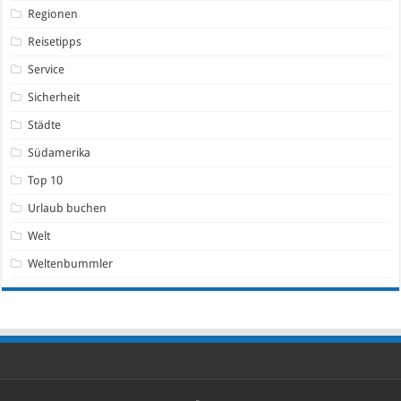
Regionen
Reisetipps
Service
Sicherheit
Städte
Südamerika
Top 10
Urlaub buchen
Welt
Weltenbummler