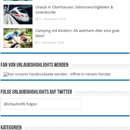
Urlaub in Oberhausen: Sehenswürdigkeiten &
Unterkünfte
27. November 2024
Camping mit Kindern: Ab welchem Alter eine gute
Idee?
4. November 2024
Fan von Urlaubshighlights werden
Folge Urlaubshighlights auf Twitter
@UrlaubsHls folgen
Kategorien