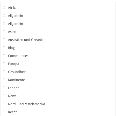
Afrika
Allgemein
Allgemein
Asien
Australien und Ozeanien
Blogs
Communities
Europa
Gesundheit
Kontinente
Länder
News
Nord- und Mittelamerika
Recht