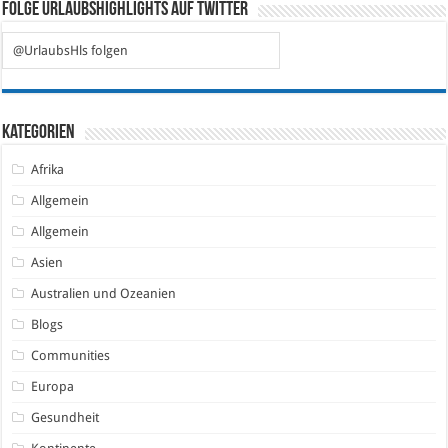
Folge Urlaubshighlights auf Twitter
@UrlaubsHls folgen
Kategorien
Afrika
Allgemein
Allgemein
Asien
Australien und Ozeanien
Blogs
Communities
Europa
Gesundheit