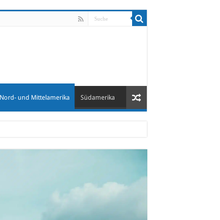
Nord- und Mittelamerika
Südamerika