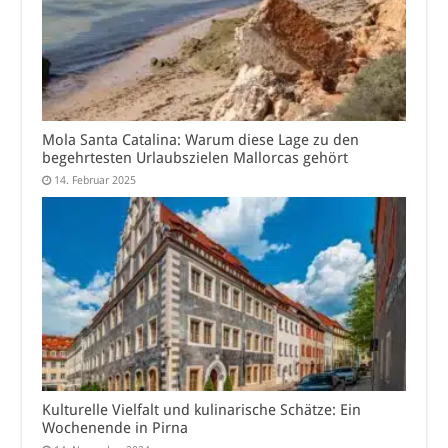
Mola Santa Catalina: Warum diese Lage zu den
begehrtesten Urlaubszielen Mallorcas gehört
14. Februar 2025
Kulturelle Vielfalt und kulinarische Schätze: Ein
Wochenende in Pirna