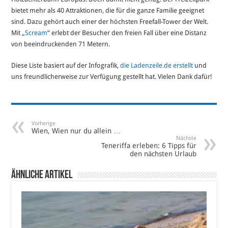
bietet mehr als 40 Attraktionen, die für die ganze Familie geeignet
sind. Dazu gehört auch einer der höchsten Freefall-Tower der Welt.
Mit „
Scream
“ erlebt der Besucher den freien Fall über eine Distanz
von beeindruckenden 71 Metern.
Diese Liste basiert auf der Infografik,
die Ladenzeile.de erstellt
und
uns freundlicherweise zur Verfügung gestellt hat. Vielen Dank dafür!
Vorherige
Wien, Wien nur du allein …
Nächste
Teneriffa erleben: 6 Tipps für
den nächsten Urlaub
Ähnliche Artikel