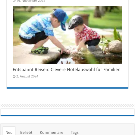
14. November 2024
Entspannt Reisen: Clevere Hotelauswahl für Familien
2. August 2024
Neu
Beliebt
Kommentare
Tags