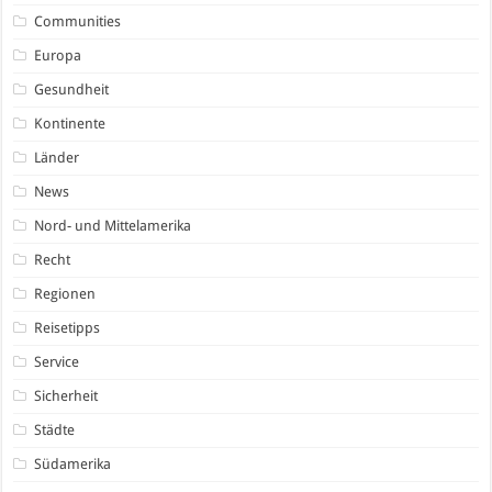
Communities
Europa
Gesundheit
Kontinente
Länder
News
Nord- und Mittelamerika
Recht
Regionen
Reisetipps
Service
Sicherheit
Städte
Südamerika