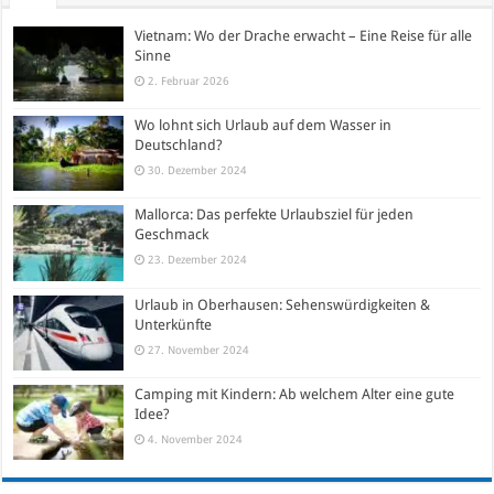
Vietnam: Wo der Drache erwacht – Eine Reise für alle
Sinne
2. Februar 2026
Wo lohnt sich Urlaub auf dem Wasser in
Deutschland?
30. Dezember 2024
Mallorca: Das perfekte Urlaubsziel für jeden
Geschmack
23. Dezember 2024
Urlaub in Oberhausen: Sehenswürdigkeiten &
Unterkünfte
27. November 2024
Camping mit Kindern: Ab welchem Alter eine gute
Idee?
4. November 2024