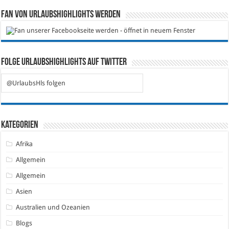
Fan von Urlaubshighlights werden
Folge Urlaubshighlights auf Twitter
@UrlaubsHls folgen
Kategorien
Afrika
Allgemein
Allgemein
Asien
Australien und Ozeanien
Blogs