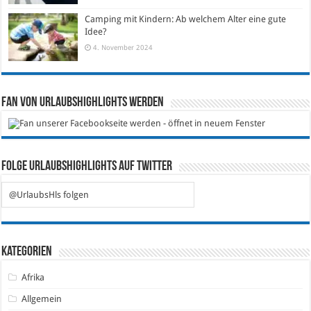
Camping mit Kindern: Ab welchem Alter eine gute
Idee?
4. November 2024
Fan von Urlaubshighlights werden
Folge Urlaubshighlights auf Twitter
@UrlaubsHls folgen
Kategorien
Afrika
Allgemein