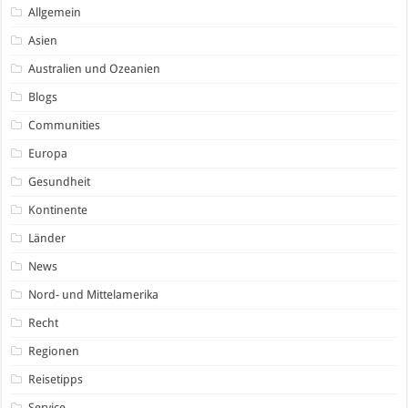
Allgemein
Asien
Australien und Ozeanien
Blogs
Communities
Europa
Gesundheit
Kontinente
Länder
News
Nord- und Mittelamerika
Recht
Regionen
Reisetipps
Service