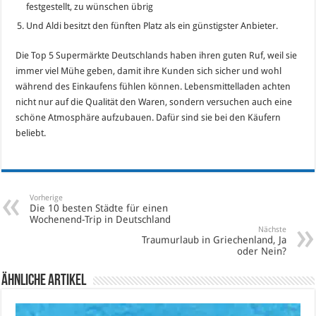
festgestellt, zu wünschen übrig
Und Aldi besitzt den fünften Platz als ein günstigster Anbieter.
Die Top 5 Supermärkte Deutschlands haben ihren guten Ruf, weil sie
immer viel Mühe geben, damit ihre Kunden sich sicher und wohl
während des Einkaufens fühlen können. Lebensmittelladen achten
nicht nur auf die Qualität den Waren, sondern versuchen auch eine
schöne Atmosphäre aufzubauen. Dafür sind sie bei den Käufern
beliebt.
Vorherige
Die 10 besten Städte für einen
Wochenend-Trip in Deutschland
Nächste
Traumurlaub in Griechenland, Ja
oder Nein?
Ähnliche Artikel