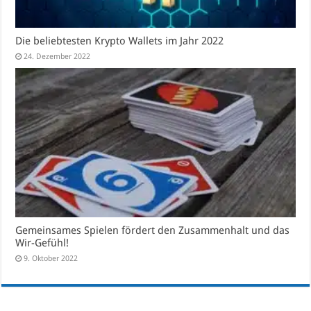
Die beliebtesten Krypto Wallets im Jahr 2022
24. Dezember 2022
Gemeinsames Spielen fördert den Zusammenhalt und das
Wir-Gefühl!
9. Oktober 2022