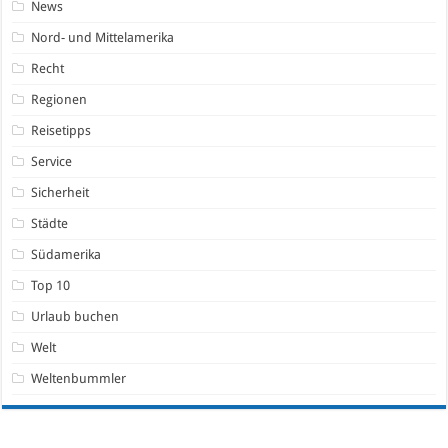
News
Nord- und Mittelamerika
Recht
Regionen
Reisetipps
Service
Sicherheit
Städte
Südamerika
Top 10
Urlaub buchen
Welt
Weltenbummler