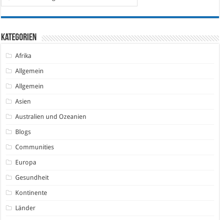
Kategorien
Afrika
Allgemein
Allgemein
Asien
Australien und Ozeanien
Blogs
Communities
Europa
Gesundheit
Kontinente
Länder