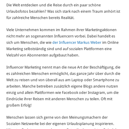
Die Welt entdecken und die Reise durch ein paar schöne
Urlaubsfotos bezahlen? Was sich stark nach einem Traum anhört ist
für zahlreiche Menschen bereits Realität.
Viele Unternehmen kommen im Rahmen ihrer Marketingaktionen
nicht mehr an sogenannten Influencern vorbei. Dabei handelt es
sich um Menschen, die wie
der Influencer Markus Weber
im Online
Marketing selbstständig sind und auf sozialen Plattformen eine
Vielzahl von Abonnenten aufgebaut haben.
Influencer Marketing nennt man die neue Art der Beschäftigung, die
es zahlreichen Menschen ermöglicht, das ganze Jahr über durch die
Welt zu reisen und von überall aus am Laptop oder Smartphone zu
arbeiten. Manche betreiben zusätzlich eigene Blogs andere nutzen
einzig und allein Plattformen wie Facebook oder Instagram, um die
Eindrücke ihrer Reisen mit anderen Menschen zu teilen. Oft mit
großem Erfolg!
Menschen lassen sich gerne von den Meinungsmachern der
Sozialen Netzwerke bei der eigenen Urlaubsplanung inspirieren.