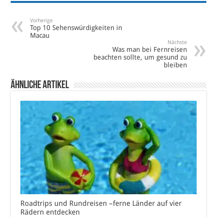
Vorherige
Top 10 Sehenswürdigkeiten in
Macau
Nächste
Was man bei Fernreisen
beachten sollte, um gesund zu
bleiben
Ähnliche Artikel
Roadtrips und Rundreisen –ferne Länder auf vier
Rädern entdecken