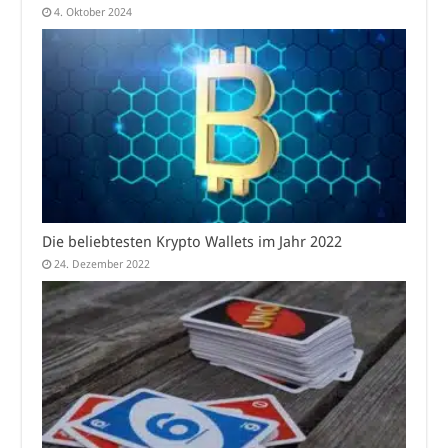
4. Oktober 2024
Die beliebtesten Krypto Wallets im Jahr 2022
24. Dezember 2022