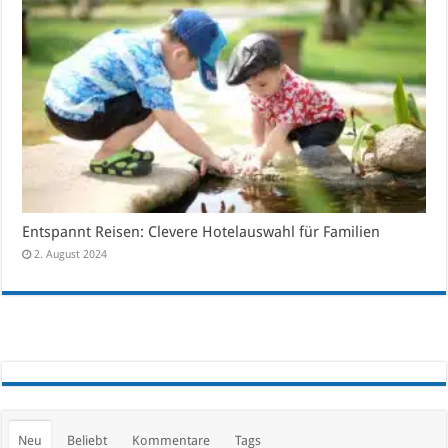
Entspannt Reisen: Clevere Hotelauswahl für Familien
2. August 2024
Neu
Beliebt
Kommentare
Tags