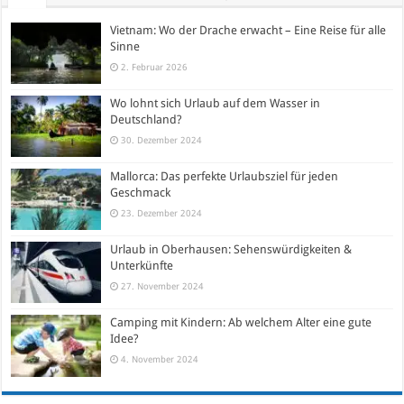
Vietnam: Wo der Drache erwacht – Eine Reise für alle
Sinne
2. Februar 2026
Wo lohnt sich Urlaub auf dem Wasser in
Deutschland?
30. Dezember 2024
Mallorca: Das perfekte Urlaubsziel für jeden
Geschmack
23. Dezember 2024
Urlaub in Oberhausen: Sehenswürdigkeiten &
Unterkünfte
27. November 2024
Camping mit Kindern: Ab welchem Alter eine gute
Idee?
4. November 2024