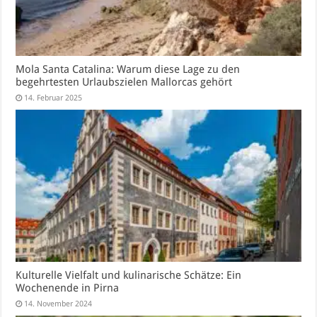
Mola Santa Catalina: Warum diese Lage zu den
begehrtesten Urlaubszielen Mallorcas gehört
14. Februar 2025
Kulturelle Vielfalt und kulinarische Schätze: Ein
Wochenende in Pirna
14. November 2024