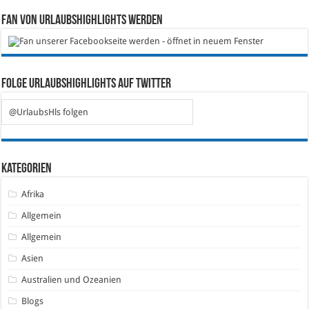
Fan von Urlaubshighlights werden
Folge Urlaubshighlights auf Twitter
@UrlaubsHls folgen
Kategorien
Afrika
Allgemein
Allgemein
Asien
Australien und Ozeanien
Blogs