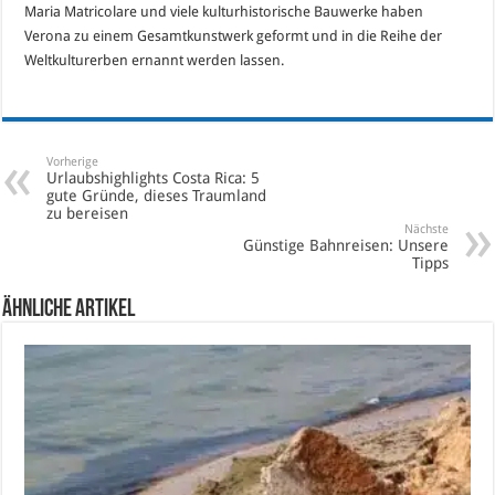
Maria Matricolare und viele kulturhistorische Bauwerke haben
Verona zu einem Gesamtkunstwerk geformt und in die Reihe der
Weltkulturerben ernannt werden lassen.
Vorherige
Urlaubshighlights Costa Rica: 5
gute Gründe, dieses Traumland
zu bereisen
Nächste
Günstige Bahnreisen: Unsere
Tipps
Ähnliche Artikel