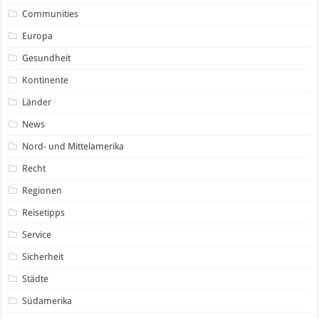
Communities
Europa
Gesundheit
Kontinente
Länder
News
Nord- und Mittelamerika
Recht
Regionen
Reisetipps
Service
Sicherheit
Städte
Südamerika